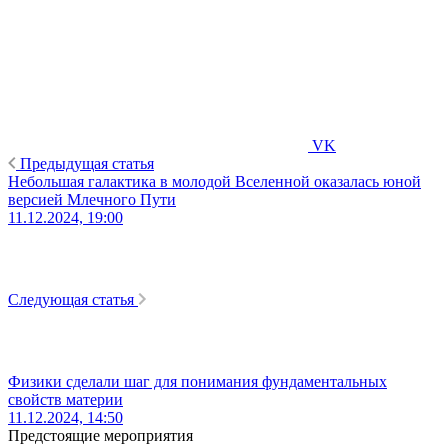
VK
Предыдущая статья
Небольшая галактика в молодой Вселенной оказалась юной
версией Млечного Пути
11.12.2024, 19:00
Следующая статья
Физики сделали шаг для понимания фундаментальных
свойств материи
11.12.2024, 14:50
Предстоящие мероприятия