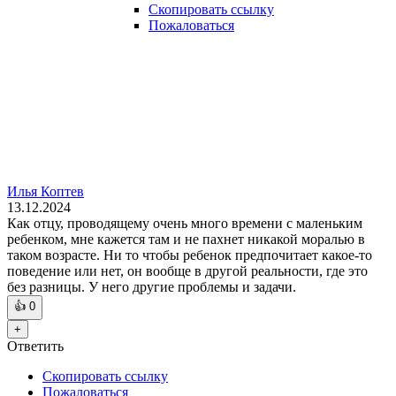
Скопировать ссылку
Пожаловаться
Илья Коптев
13.12.2024
Как отцу, проводящему очень много времени с маленьким
ребенком, мне кажется там и не пахнет никакой моралью в
таком возрасте. Ни то чтобы ребенок предпочитает какое-то
поведение или нет, он вообще в другой реальности, где это
без разницы. У него другие проблемы и задачи.
👍
0
+
Ответить
Скопировать ссылку
Пожаловаться