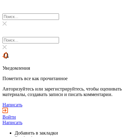
Уведомления
Пометить все как прочитанное
Авторизуйтесь или зарегистрируйтесь, чтобы оценивать
материалы, создавать записи и писать комментарии.
Написать
Войти
Написать
Добавить в закладки