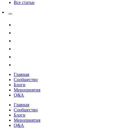
Все статьи
...
Главная
Сообщество
Блоги
Мероприятия
Q&A
Главная
Сообщество
Блоги
Мероприятия
Q&A