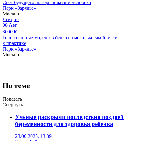
Свет будущего: лазеры в жизни человека
Парк «Зарядье»
Москва
Лекция
08
Авг
3000
₽
Генеративные модели в белках: насколько мы близки
к практике
Парк «Зарядье»
Москва
По теме
Показать
Свернуть
Ученые раскрыли последствия поздней
беременности для здоровья ребенка
23.06.2025, 13:39