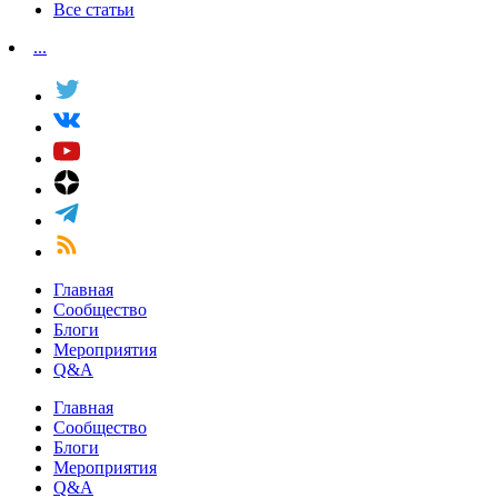
Все статьи
...
Главная
Сообщество
Блоги
Мероприятия
Q&A
Главная
Сообщество
Блоги
Мероприятия
Q&A