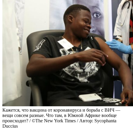
Кажется, что вакцина от коронавируса и борьба с ВИЧ —
вещи совсем разные. Что там, в Южной Африке вообще
происходит? / ©The New York Times / Автор: Sycophanta
Duccius