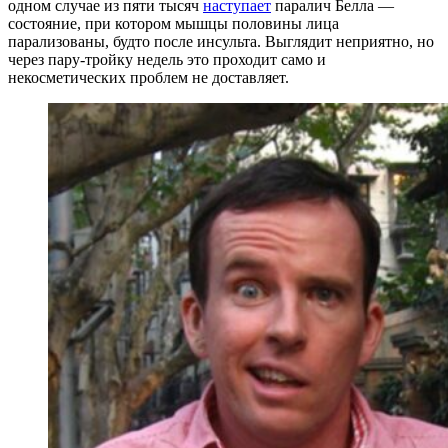
одном случае из пяти тысяч
наступает
паралич Белла —
состояние, при котором мышцы половины лица
парализованы, будто после инсульта. Выглядит неприятно, но
через пару-тройку недель это проходит само и
некосметических проблем не доставляет.