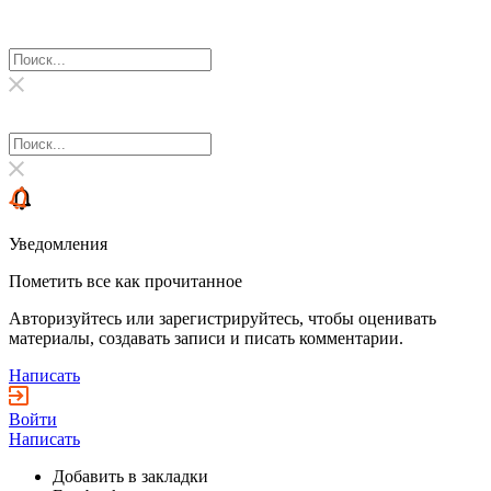
Уведомления
Пометить все как прочитанное
Авторизуйтесь или зарегистрируйтесь, чтобы оценивать
материалы, создавать записи и писать комментарии.
Написать
Войти
Написать
Добавить в закладки