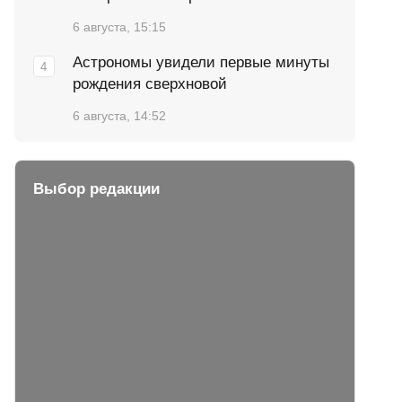
6 августа, 15:15
Астрономы увидели первые минуты
рождения сверхновой
6 августа, 14:52
Выбор редакции