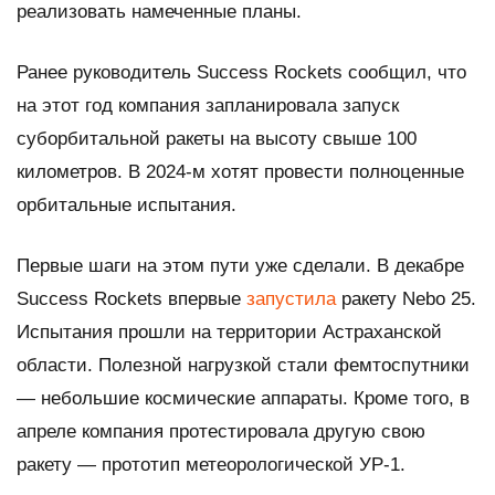
реализовать намеченные планы.
Ранее руководитель Success Rockets сообщил, что
на этот год компания запланировала запуск
суборбитальной ракеты на высоту свыше 100
километров. В 2024-м хотят провести полноценные
орбитальные испытания.
Первые шаги на этом пути уже сделали. В декабре
Success Rockets впервые
запустила
ракету Nebo 25.
Испытания прошли на территории Астраханской
области. Полезной нагрузкой стали фемтоспутники
— небольшие космические аппараты. Кроме того, в
апреле компания протестировала другую свою
ракету — прототип метеорологической УР-1.