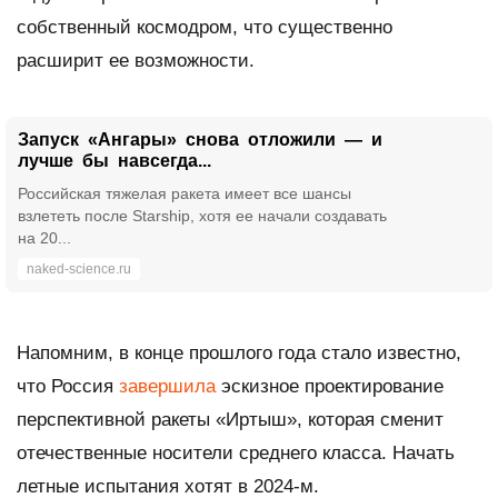
собственный космодром, что существенно
расширит ее возможности.
Запуск «Ангары» снова отложили — и
лучше бы навсегда...
Российская тяжелая ракета имеет все шансы
взлететь после Starship, хотя ее начали создавать
на 20...
naked-science.ru
Напомним, в конце прошлого года стало известно,
что Россия
завершила
эскизное проектирование
перспективной ракеты «Иртыш», которая сменит
отечественные носители среднего класса. Начать
летные испытания хотят в 2024-м.