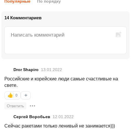
Популярные
По порядку
14 Комментариев
Dror Shapiro
13.01.2022
Российские и корейские люди самые счастливые на
свете.
+
👍
0
Ответить
Сергей Воробьев
12.01.2022
Сейчас ракетами только ленивый не занимается)))