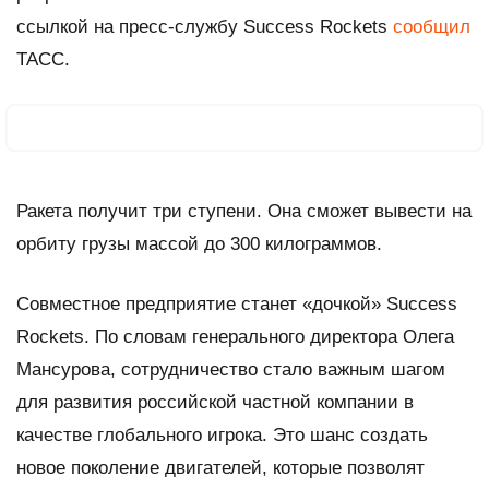
ссылкой на пресс-службу Success Rockets
сообщил
ТАСС.
Ракета получит три ступени. Она сможет вывести на
орбиту грузы массой до 300 килограммов.
Совместное предприятие станет «дочкой» Success
Rockets. По словам генерального директора Олега
Мансурова, сотрудничество стало важным шагом
для развития российской частной компании в
качестве глобального игрока. Это шанс создать
новое поколение двигателей, которые позволят