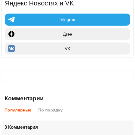
Яндекс.Новостях и VK
Telegram
Дзен
VK
Комментарии
Популярные
По порядку
3 Комментария