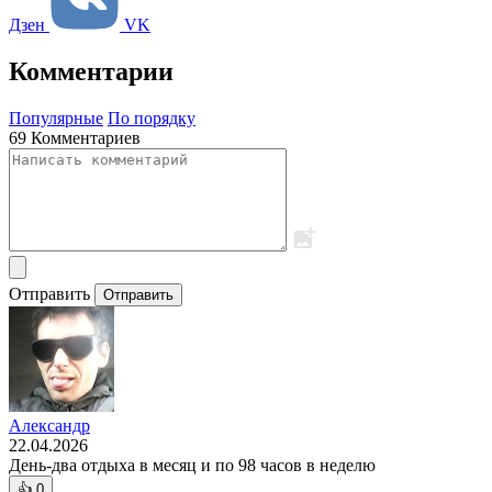
Дзен
VK
Комментарии
Популярные
По порядку
69 Комментариев
Отправить
Отправить
Александр
22.04.2026
День-два отдыха в месяц и по 98 часов в неделю
👍
0