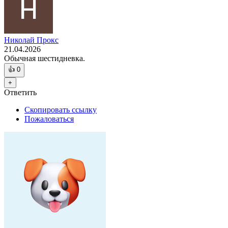
Николай Прокс
21.04.2026
Обычная шестидневка.
👍
0
+
Ответить
Скопировать ссылку
Пожаловаться