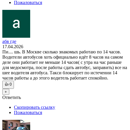
Пожаловаться
абв где
17.04.2026
Пи.... шь. В Москве сколько знакомых работаю по 14 часов.
Водители автобусов хоть официально идёт 8 часов на самом
деле они работает не меньше 14 часов( с утра на час раньше
для медосмотра, после работы сдать автобус, заправить) все на
шее водителя автобуса. Такси блокирует по истечении 14
часов работы а до этого водитель работает спокойно.
👍
0
+
Ответить
Скопировать ссылку
Пожаловаться