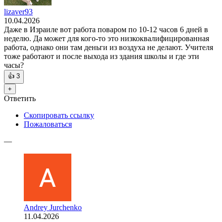
lizaver93
10.04.2026
Даже в Израиле вот работа поваром по 10-12 часов 6 дней в
неделю. Да может для кого-то это низкоквалифицированная
работа, однако они там деньги из воздуха не делают. Учителя
тоже работают и после выхода из здания школы и где эти
часы?
👍
3
+
Ответить
Скопировать ссылку
Пожаловаться
—
Andrey Jurchenko
11.04.2026