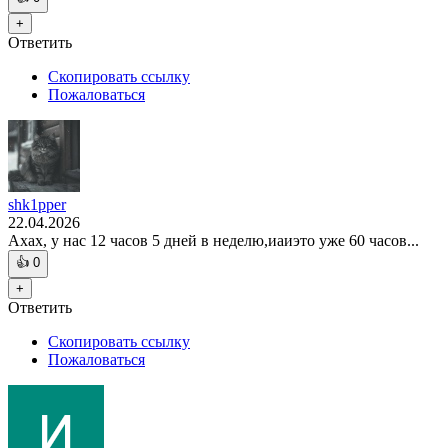
+
Ответить
Скопировать ссылку
Пожаловаться
shk1pper
22.04.2026
Ахах, у нас 12 часов 5 дней в неделю,иаиэто уже 60 часов...
👍
0
+
Ответить
Скопировать ссылку
Пожаловаться