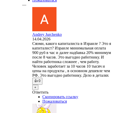
Пожаловаться
—
Andrey Jurchenko
14.04.2026
Сяоми, какого капиталиста в Израиле ? Это я
капиталист? Израиле минимальная оплата
900 руб в час и далее надбавка 20% минимум
после 8 часов. Это выгодно работнику. И
найти работника сложнее , чем работу.
Человек заработает за 10 часов 10 тысяч и
цены на продукты , в основном дешевле чем
РФ. Это выгодно работнику. Дело в деталях
👍
0
+
Ответить
Скопировать ссылку
Пожаловаться