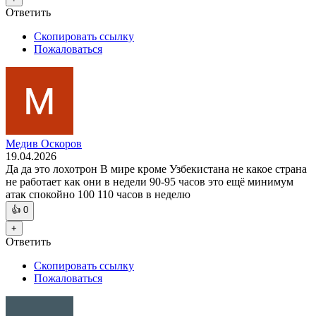
Ответить
Скопировать ссылку
Пожаловаться
Медив Оскоров
19.04.2026
Да да это лохотрон В мире кроме Узбекистана не какое страна
не работает как они в недели 90-95 часов это ещё минимум
атак спокойно 100 110 часов в неделю
👍
0
+
Ответить
Скопировать ссылку
Пожаловаться