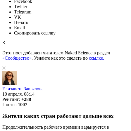
Facebook
Twitter
Telegram
VK
Печать
Email
Скопировать ссылку
Этот пост добавлен читателем Naked Science в раздел
«Сообщество»
. Узнайте как это сделать по
ссылке.
Елизавета Завьялова
10 апреля, 08:14
Рейтинг:
+288
Посты:
1007
Жители каких стран работают дольше всех
Продолжительность рабочего времени варьируется в