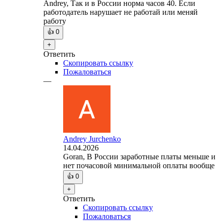
Andrey, Так и в России норма часов 40. Если
работодатель нарушает не работай или меняй
работу
👍
0
+
Ответить
Скопировать ссылку
Пожаловаться
—
Andrey Jurchenko
14.04.2026
Goran, В России заработные платы меньше и
нет почасовой минимальной оплаты вообще
👍
0
+
Ответить
Скопировать ссылку
Пожаловаться