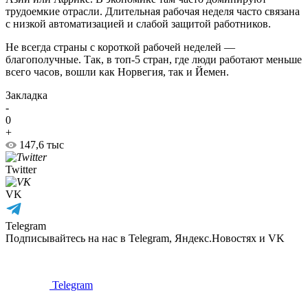
трудоемкие отрасли. Длительная рабочая неделя часто связана
с низкой автоматизацией и слабой защитой работников.
Не всегда страны с короткой рабочей неделей —
благополучные. Так, в топ-5 стран, где люди работают меньше
всего часов, вошли как Норвегия, так и Йемен.
Закладка
-
0
+
147,6 тыс
Twitter
VK
Telegram
Подписывайтесь на нас в Telegram, Яндекс.Новостях и VK
Telegram