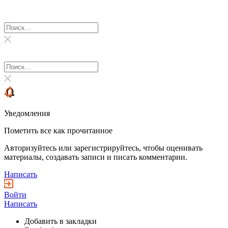
Уведомления
Пометить все как прочитанное
Авторизуйтесь или зарегистрируйтесь, чтобы оценивать
материалы, создавать записи и писать комментарии.
Написать
Войти
Написать
Добавить в закладки