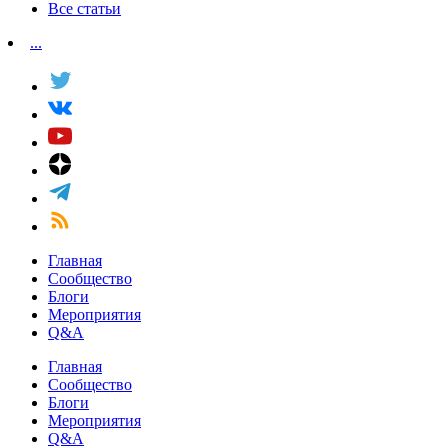
Все статьи
...
Главная
Сообщество
Блоги
Мероприятия
Q&A
Главная
Сообщество
Блоги
Мероприятия
Q&A