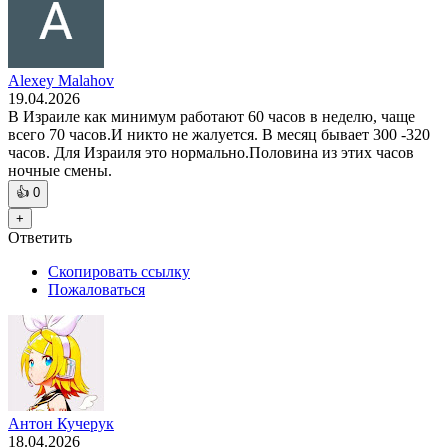
Alexey Malahov
19.04.2026
В Израиле как минимум работают 60 часов в неделю, чаще
всего 70 часов.И никто не жалуется. В месяц бывает 300 -320
часов. Для Израиля это нормально.Половина из этих часов
ночные смены.
👍
0
+
Ответить
Скопировать ссылку
Пожаловаться
Антон Кучерук
18.04.2026