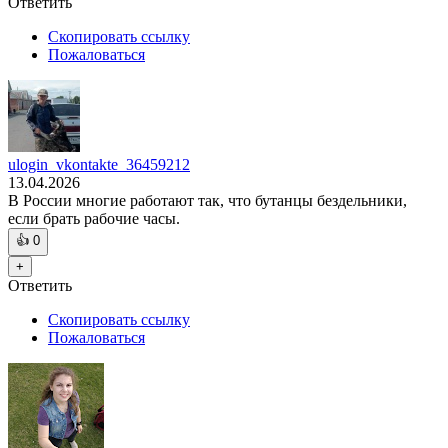
Ответить
Скопировать ссылку
Пожаловаться
ulogin_vkontakte_36459212
13.04.2026
В России многие работают так, что бутанцы бездельники,
если брать рабочие часы.
👍
0
+
Ответить
Скопировать ссылку
Пожаловаться