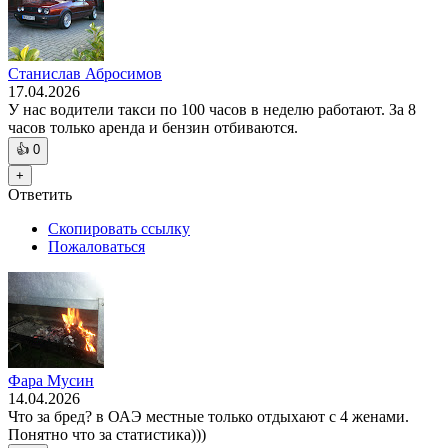
Станислав Абросимов
17.04.2026
У нас водители такси по 100 часов в неделю работают. За 8
часов только аренда и бензин отбиваются.
👍
0
+
Ответить
Скопировать ссылку
Пожаловаться
Фара Мусин
14.04.2026
Что за бред? в ОАЭ местные только отдыхают с 4 женами.
Понятно что за статистика)))