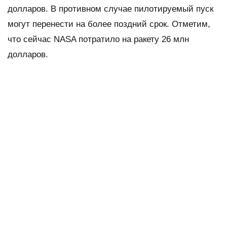
долларов. В противном случае пилотируемый пуск
могут перенести на более поздний срок. Отметим,
что сейчас NASA потратило на ракету 26 млн
долларов.