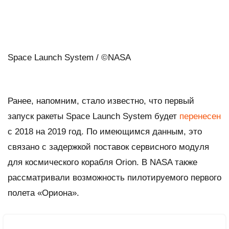
Space Launch System / ©NASA
Ранее, напомним, стало известно, что первый
запуск ракеты Space Launch System будет
перенесен
с 2018 на 2019 год. По имеющимся данным, это
связано с задержкой поставок сервисного модуля
для космического корабля Orion. В NASA также
рассматривали возможность пилотируемого первого
полета «Ориона».