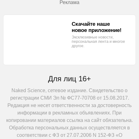
Реклама
Скачайте наше
новое приложение!
Эксклюзивные новости,
персональная лента
и многое
другое.
Для лиц 16+
Naked Science, сетевое издание. Свидетельство о
регистрации СМИ Эл № ФС77-70708 от 15.08.2017.
Редакция не несет ответственности за достоверность
информации в рекламных объявлениях. При
копировании материалов ссылка на сайт обязательна.
Обработка персональных данных осуществляется в
соответствии с ФЗ от 27.07.2006 N 152-ФЗ «О