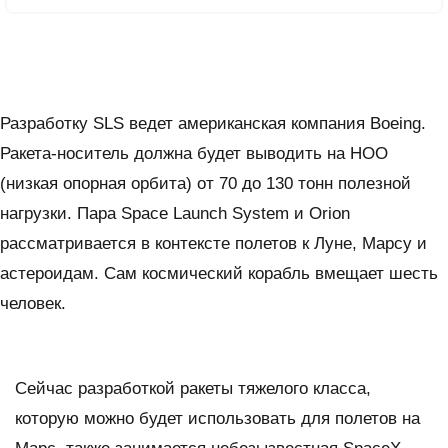
Разработку SLS ведет американская компания Boeing.
Ракета-носитель должна будет выводить на НОО
(низкая опорная орбита) от 70 до 130 тонн полезной
нагрузки. Пара Space Launch System и Orion
рассматривается в контексте полетов к Луне, Марсу и
астероидам. Сам космический корабль вмещает шесть
человек.
Сейчас разработкой ракеты тяжелого класса,
которую можно будет использовать для полетов на