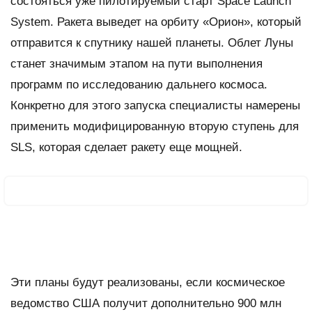
состояться уже пилотируемый старт Space Launch
System. Ракета выведет на орбиту «Орион», который
отправится к спутнику нашей планеты. Облет Луны
станет значимым этапом на пути выполнения
программ по исследованию дальнего космоса.
Конкретно для этого запуска специалисты намерены
применить модифицированную вторую ступень для
SLS, которая сделает ракету еще мощней.
Эти планы будут реализованы, если космическое
ведомство США получит дополнительно 900 млн