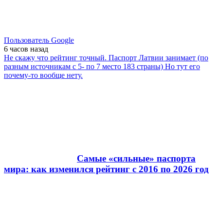
Пользователь Google
6 часов
назад
Не скажу что рейтинг точный. Паспорт Латвии занимает (по
разным источникам с 5- по 7 место 183 страны) Но тут его
почему-то вообще нету.
Самые «сильные» паспорта
мира: как изменился рейтинг с 2016 по 2026 год