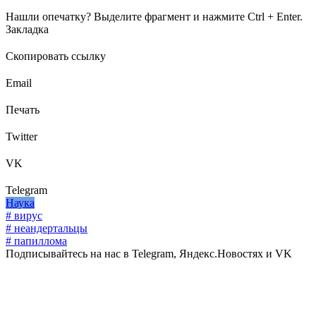
Нашли опечатку? Выделите фрагмент и нажмите Ctrl + Enter.
Закладка
Скопировать ссылку
Email
Печать
Twitter
VK
Telegram
Наука
# вирус
# неандертальцы
# папиллома
Подписывайтесь на нас в Telegram, Яндекс.Новостях и VK