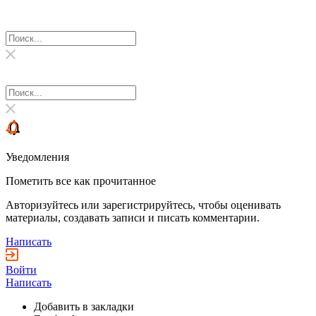
Уведомления
Пометить все как прочитанное
Авторизуйтесь или зарегистрируйтесь, чтобы оценивать
материалы, создавать записи и писать комментарии.
Написать
Войти
Написать
Добавить в закладки