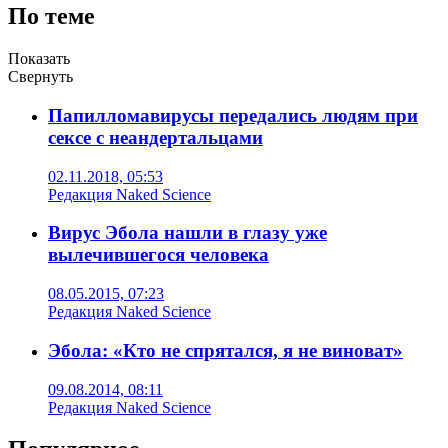
По теме
Показать
Свернуть
Папилломавирусы передались людям при
сексе с неандертальцами
02.11.2018, 05:53
Редакция Naked Science
Вирус Эбола нашли в глазу уже
вылечившегося человека
08.05.2015, 07:23
Редакция Naked Science
Эбола: «Кто не спрятался, я не виноват»
09.08.2014, 08:11
Редакция Naked Science