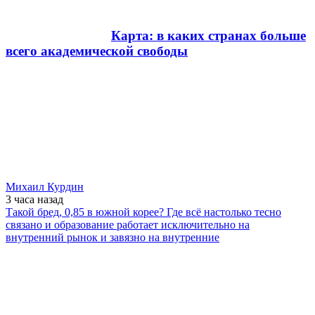
Карта: в каких странах больше
всего академической свободы
Михаил Курдин
3 часа
назад
Такой бред, 0,85 в южной корее? Где всё настолько тесно
связано и образование работает исключительно на
внутренний рынок и завязно на внутренние