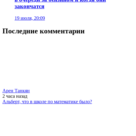
закончатся
19 июля, 20:09
Последние комментарии
Арен Танкян
2 часа
назад
Альберт, что в школе по математике было?