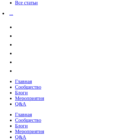
Все статьи
...
Главная
Сообщество
Блоги
Мероприятия
Q&A
Главная
Сообщество
Блоги
Мероприятия
Q&A