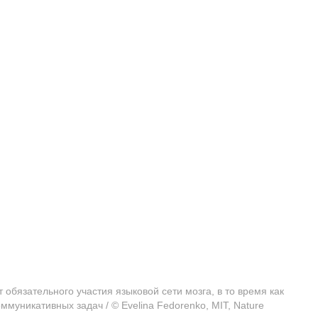
бязательного участия языковой сети мозга, в то время как
ммуникативных задач / © Evelina Fedorenko, MIT, Nature