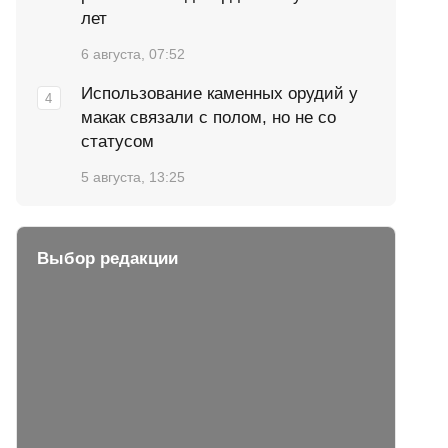
лет
6 августа, 07:52
Использование каменных орудий у
макак связали с полом, но не со
статусом
5 августа, 13:25
Выбор редакции