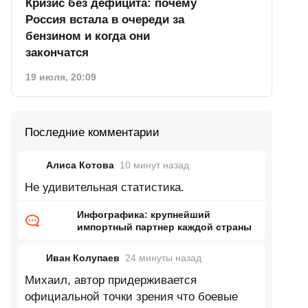
Кризис без дефицита: почему
Россия встала в очереди за
бензином и когда они
закончатся
19 июля, 20:09
Последние комментарии
Алиса Котова
10 минут
назад
Не удивительная статистика.
Инфографика: крупнейший
импортный партнер каждой страны
Иван Колупаев
24 минуты
назад
Михаил, автор придерживается
официальной точки зрения что боевые