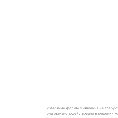
Известные формы мышления не требуют о
она активно задействована в решении ко