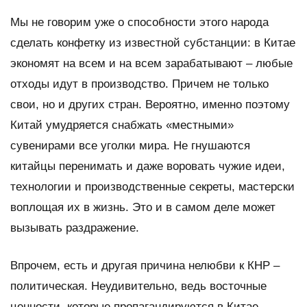
Мы не говорим уже о способности этого народа
сделать конфетку из известной субстанции: в Китае
экономят на всем и на всем зарабатывают – любые
отходы идут в производство. Причем не только
свои, но и других стран. Вероятно, именно поэтому
Китай умудряется снабжать «местными»
сувенирами все уголки мира. Не гнушаются
китайцы перенимать и даже воровать чужие идеи,
технологии и производственные секреты, мастерски
воплощая их в жизнь. Это и в самом деле может
вызывать раздражение.
Впрочем, есть и другая причина нелюбви к КНР –
политическая. Неудивительно, ведь восточные
ценности, которые пропагандируются в Китае,