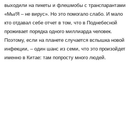
выходили на пикеты и флешмобы с транспарантами
«Мы/Я – не вирус». Но это помогало слабо. И мало
кто отдавал себе отчет в том, что в Поднебесной
проживает порядка одного миллиарда человек.
Поэтому, если на планете случается вспышка новой
инфекции, – один шанс из семи, что это произойдет
именно в Китае: там попросту много людей.