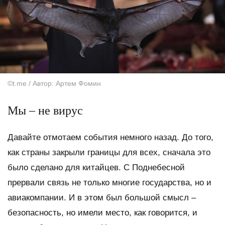
©t.me / Автор: Артем Фомин
Мы – не вирус
Давайте отмотаем события немного назад. До того,
как страны закрыли границы для всех, сначала это
было сделано для китайцев. С Поднебесной
прервали связь не только многие государства, но и
авиакомпании. И в этом был большой смысл –
безопасность, но имели место, как говорится, и