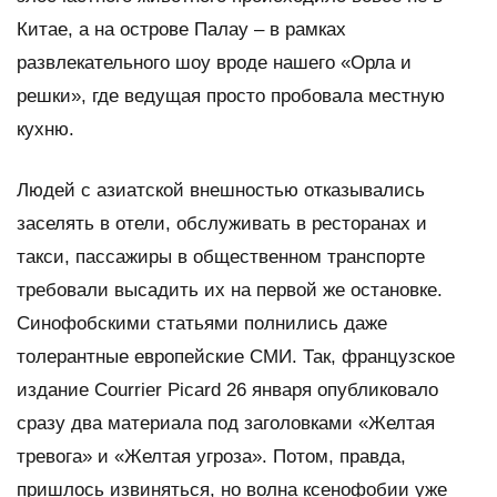
Китае, а на острове Палау – в рамках
развлекательного шоу вроде нашего «Орла и
решки», где ведущая просто пробовала местную
кухню.
Людей с азиатской внешностью отказывались
заселять в отели, обслуживать в ресторанах и
такси, пассажиры в общественном транспорте
требовали высадить их на первой же остановке.
Синофобскими статьями полнились даже
толерантные европейские СМИ. Так, французское
издание Courrier Picard 26 января опубликовало
сразу два материала под заголовками «Желтая
тревога» и «Желтая угроза». Потом, правда,
пришлось извиняться, но волна ксенофобии уже