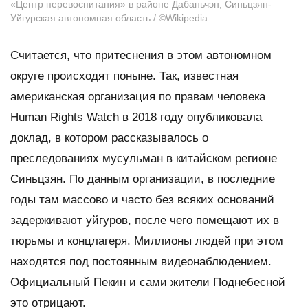
«Центр перевоспитания» в районе Дабаньчэн, Синьцзян-
Уйгурская автономная область / ©Wikipedia
Считается, что притеснения в этом автономном
округе происходят поныне. Так, известная
американская организация по правам человека
Human Rights Watch в 2018 году опубликовала
доклад, в котором рассказывалось о
преследованиях мусульман в китайском регионе
Синьцзян. По данным организации, в последние
годы там массово и часто без всяких оснований
задерживают уйгуров, после чего помещают их в
тюрьмы и концлагеря. Миллионы людей при этом
находятся под постоянным видеонаблюдением.
Официальный Пекин и сами жители Поднебесной
это отрицают.