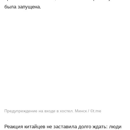
была запущена.
Предупреждение на входе в хостел. Минск / ©t.me
Реакция китайцев не заставила долго ждать: люди