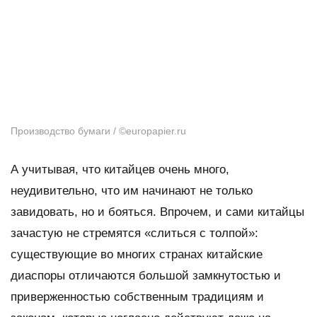
Производство бумаги / ©europapier.ru
А учитывая, что китайцев очень много,
неудивительно, что им начинают не только
завидовать, но и бояться. Впрочем, и сами китайцы
зачастую не стремятся «слиться с толпой»:
существующие во многих странах китайские
диаспоры отличаются большой замкнутостью и
приверженностью собственным традициям и