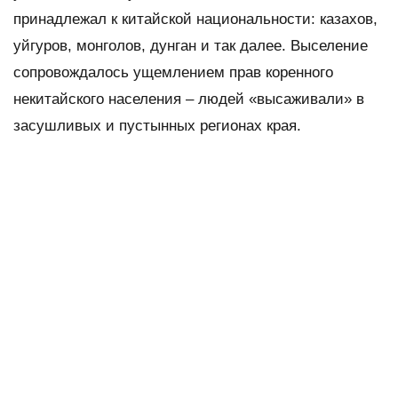
принадлежал к китайской национальности: казахов,
уйгуров, монголов, дунган и так далее. Выселение
сопровождалось ущемлением прав коренного
некитайского населения – людей «высаживали» в
засушливых и пустынных регионах края.