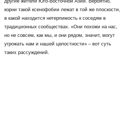
другие жители Юго-Восточной Азии. Вероятно,
корни такой ксенофобии лежат в той же плоскости,
в какой находится нетерпимость к соседям в
традиционных сообществах. «Они похожи на нас,
но не совсем, как мы, и они рядом, значит, могут
угрожать нам и нашей целостности» – вот суть
таких рассуждений.