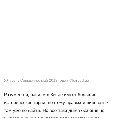
Уйгуры в Синьцзяне, май 2019 года / ©barbed.ua
Разумеется, расизм в Китае имеет большие
исторические корни, поэтому правых и виноватых
там уже не найти. Но все-таки дыма без огня не