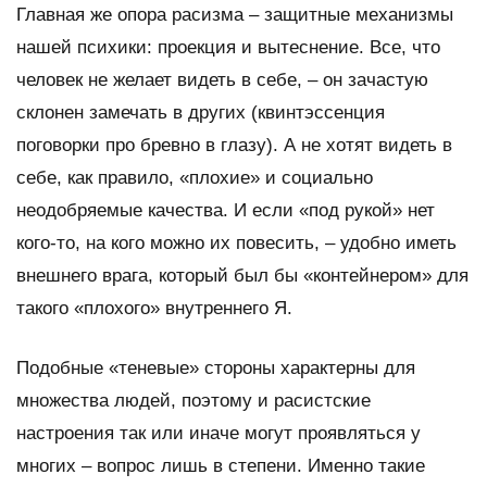
Главная же опора расизма – защитные механизмы
нашей психики: проекция и вытеснение. Все, что
человек не желает видеть в себе, – он зачастую
склонен замечать в других (квинтэссенция
поговорки про бревно в глазу). А не хотят видеть в
себе, как правило, «плохие» и социально
неодобряемые качества. И если «под рукой» нет
кого-то, на кого можно их повесить, – удобно иметь
внешнего врага, который был бы «контейнером» для
такого «плохого» внутреннего Я.
Подобные «теневые» стороны характерны для
множества людей, поэтому и расистские
настроения так или иначе могут проявляться у
многих – вопрос лишь в степени. Именно такие