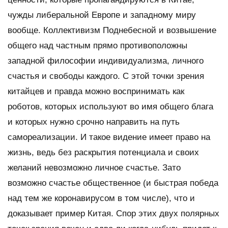
чужды либеральной Европе и западному миру
вообще. Коллективизм Поднебесной и возвышение
общего над частным прямо противоположны
западной философии индивидуализма, личного
счастья и свободы каждого. С этой точки зрения
китайцев и правда можно воспринимать как
роботов, которых используют во имя общего блага
и которых нужно срочно направить на путь
самореализации. И такое видение имеет право на
жизнь, ведь без раскрытия потенциала и своих
желаний невозможно личное счастье. Зато
возможно счастье общественное (и быстрая победа
над тем же коронавирусом в том числе), что и
доказывает пример Китая. Спор этих двух полярных