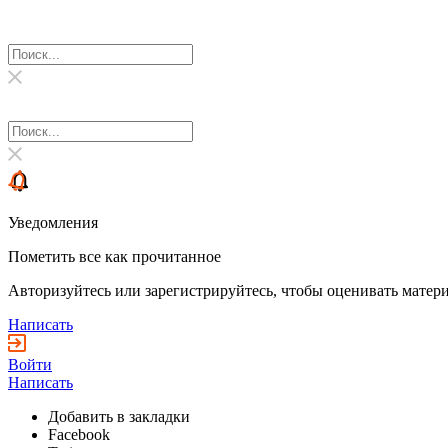
Уведомления
Пометить все как прочитанное
Авторизуйтесь или зарегистрируйтесь, чтобы оценивать матери
Написать
Войти
Написать
Добавить в закладки
Facebook