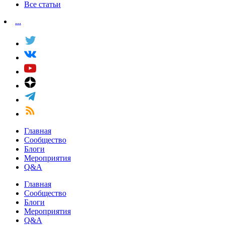
Все статьи
...
Главная
Сообщество
Блоги
Мероприятия
Q&A
Главная
Сообщество
Блоги
Мероприятия
Q&A