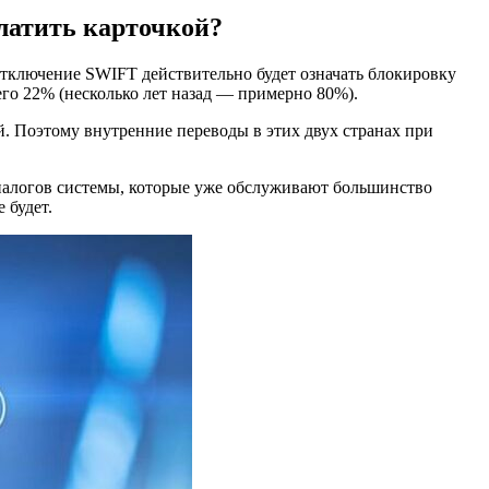
латить карточкой?
тключение SWIFT действительно будет означать блокировку
его 22% (несколько лет назад — примерно 80%).
. Поэтому внутренние переводы в этих двух странах при
аналогов системы, которые уже обслуживают большинство
 будет.