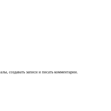
алы, создавать записи и писать комментарии.