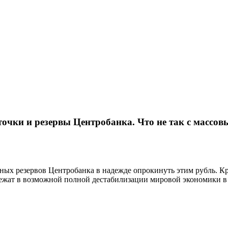
очки и резервы Центробанка. Что не так с массо
ных резервов Центробанка в надежде опрокинуть этим рубль. Кр
ежат в возможной полной дестабилизации мировой экономики в 