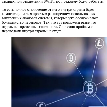
странах при отключении SWIFT по-прежнему будут работать.
То есть полное отключение от него внутри страны будет
компенсироваться простым расширением использования
внутренних аналогов системы, которые уже обслуживают
большинство переводов. Так что тут возможны разве что
отдельные временные сложности. Системно проблем с
переводами внутри страны не будет.