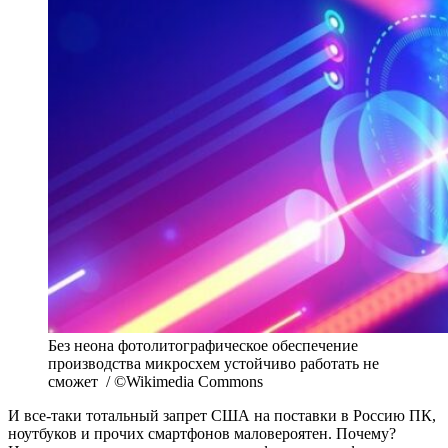
Без неона фотолитографическое обеспечение
производства микросхем устойчиво работать не
сможет / ©Wikimedia Commons
И все-таки тотальный запрет США на поставки в Россию ПК,
ноутбуков и прочих смартфонов маловероятен. Почему?