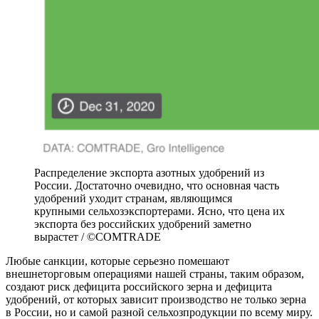
Распределение экспорта азотных удобрений из
России. Достаточно очевидно, что основная часть
удобрений уходит странам, являющимся
крупными сельхозэкспортерами. Ясно, что цена их
экспорта без российских удобрений заметно
вырастет / ©COMTRADE
Любые санкции, которые серьезно помешают
внешнеторговым операциями нашей страны, таким образом,
создают риск дефицита российского зерна и дефицита
удобрений, от которых зависит производство не только зерна
в России, но и самой разной сельхозпродукции по всему миру.