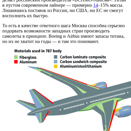
в пустом современном лайнере — примерно
14
–15% массы.
Лишившись поставок из России, ни США, ни ЕС не смогут
восполнить их быстро.
То есть в качестве ответного шага Москва способна серьезно
подорвать возможности западных стран производить
самолеты в принципе. Boeing и Airbus имеют запасы титана,
но их не хватит на годы — и там это понимают.