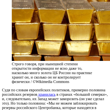
Строго говоря, при нынешней степени
открытости информации не ясно даже то,
насколько много золота ЦБ России на практике
хранит он, и сколько он не контролирует
физически / ©Wikimedia Commons
Судя по словам европейских политиков, примерно половина
российских резервов
хранилась
в странах «большой семерки»,
и, следовательно, их Запад может заморозить (он уже сделал
это). Но только половина: «Мы не можем заблокировать
резервы российского Центробанка, которые находятся в