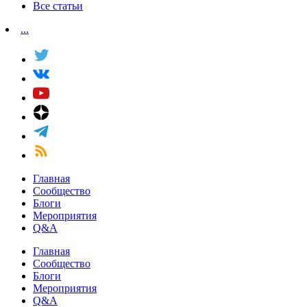
Все статьи
...
Главная
Сообщество
Блоги
Мероприятия
Q&A
Главная
Сообщество
Блоги
Мероприятия
Q&A