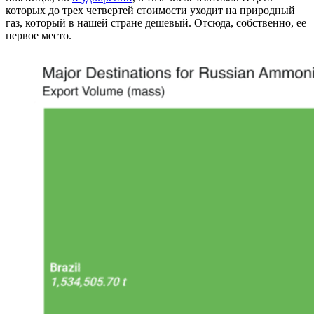
которых до трех четвертей стоимости уходит на природный
газ, который в нашей стране дешевый. Отсюда, собственно, ее
первое место.