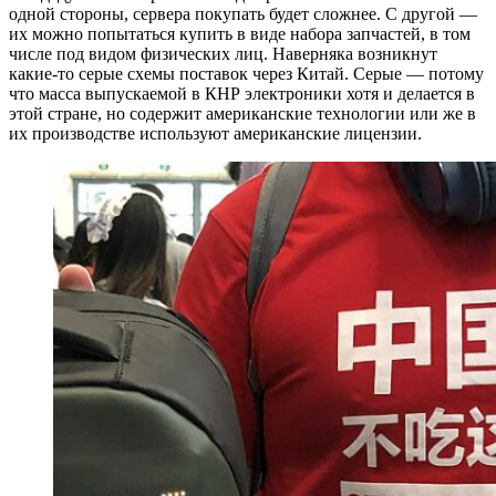
одной стороны, сервера покупать будет сложнее. С другой —
их можно попытаться купить в виде набора запчастей, в том
числе под видом физических лиц. Наверняка возникнут
какие-то серые схемы поставок через Китай. Серые — потому
что масса выпускаемой в КНР электроники хотя и делается в
этой стране, но содержит американские технологии или же в
их производстве используют американские лицензии.