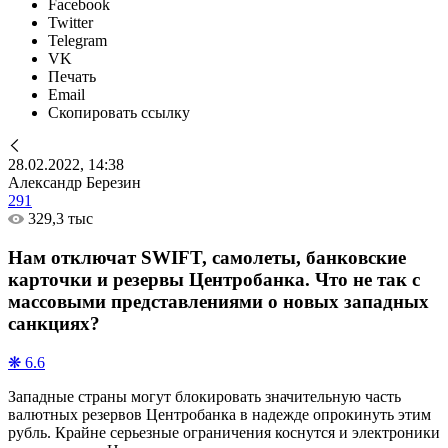
Facebook
Twitter
Telegram
VK
Печать
Email
Скопировать ссылку
28.02.2022, 14:38
Александр Березин
291
329,3 тыс
Нам отключат SWIFT, самолеты, банковские
карточки и резервы Центробанка. Что не так с
массовыми представлениями о новых западных
санкциях?
❋ 6.6
Западные страны могут блокировать значительную часть
валютных резервов Центробанка в надежде опрокинуть этим
рубль. Крайне серьезные ограничения коснутся и электроники