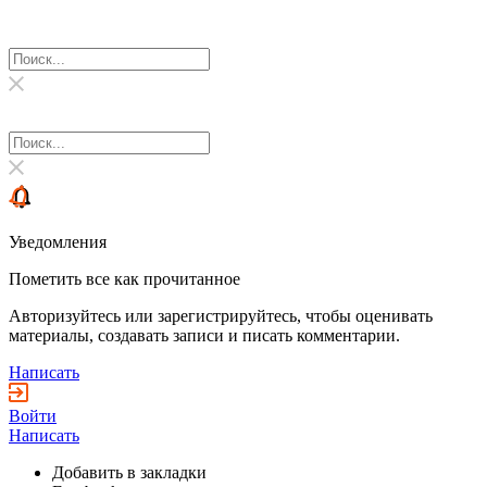
Уведомления
Пометить все как прочитанное
Авторизуйтесь или зарегистрируйтесь, чтобы оценивать
материалы, создавать записи и писать комментарии.
Написать
Войти
Написать
Добавить в закладки