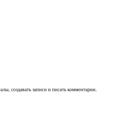
алы, создавать записи и писать комментарии.