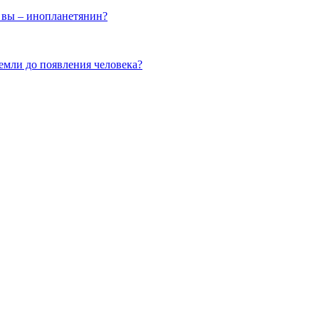
, вы – инопланетянин?
Земли до появления человека?