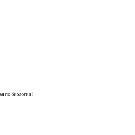
ая по биологии!