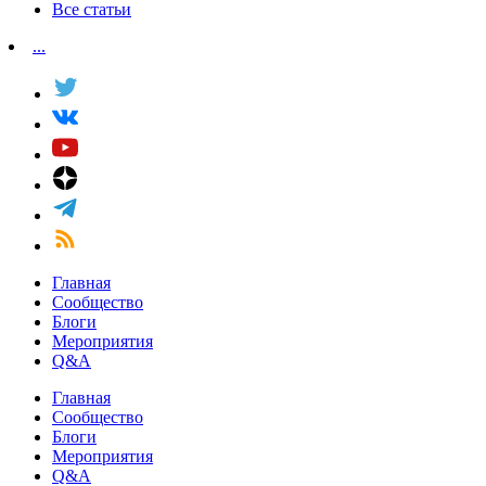
Все статьи
...
Главная
Сообщество
Блоги
Мероприятия
Q&A
Главная
Сообщество
Блоги
Мероприятия
Q&A