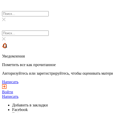
Уведомления
Пометить все как прочитанное
Авторизуйтесь или зарегистрируйтесь, чтобы оценивать матери
Написать
Войти
Написать
Добавить в закладки
Facebook