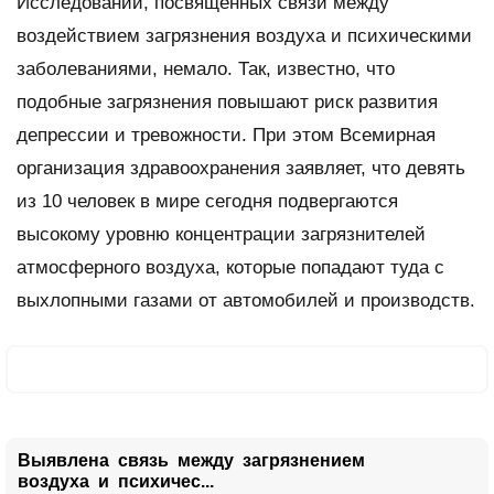
Исследований, посвященных связи между
воздействием загрязнения воздуха и психическими
заболеваниями, немало. Так, известно, что
подобные загрязнения повышают риск развития
депрессии и тревожности. При этом Всемирная
организация здравоохранения заявляет, что девять
из 10 человек в мире сегодня подвергаются
высокому уровню концентрации загрязнителей
атмосферного воздуха, которые попадают туда с
выхлопными газами от автомобилей и производств.
Выявлена связь между загрязнением
воздуха и психичес...