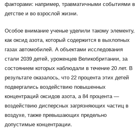
факторами: например, травматичными событиями в
детстве и во взрослой жизни.
Особое внимание ученые уделили такому элементу,
как оксид азота, который содержится в выхлопных
газах автомобилей. А объектами исследования
стали 2039 детей, уроженцев Великобритании, за
состоянием которых наблюдали в течение 20 лет. В
результате оказалось, что 22 процента этих детей
подвергались воздействию повышенных
концентраций оксидов азота, а 84 процента —
воздействию дисперсных загрязняющих частиц в
воздухе, также превышающих предельно
допустимые концентрации.