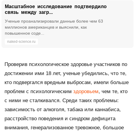
Масштабное исследование подтвердило
связь между загр...
Ученые проанализировали данные более чем 63
миллионов американцев и выяснили, как
повышенное соде...
naked-science.ru
Проверив психологическое здоровье участников по
достижении ими 18 лет, ученые убедились, что те,
кто подвергался вредным выбросам, имели больше
проблем с психологическим
здоровьем
, чем те, кто
с ними не сталкивался. Среди таких проблемы:
зависимость от алкоголя, табака или каннабиса,
расстройство поведения и синдром дефицита
внимания, генерализованное тревожное, большое