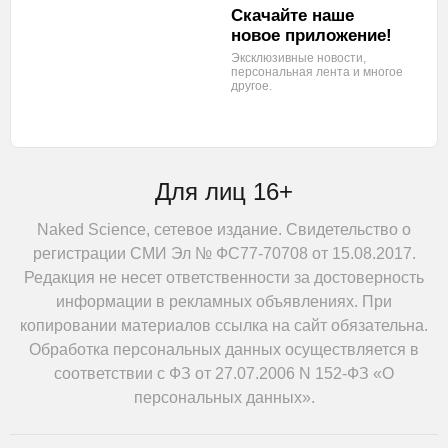
Скачайте наше
новое приложение!
Эксклюзивные новости,
персональная лента
и многое
другое.
Для лиц 16+
Naked Science, сетевое издание. Свидетельство о
регистрации СМИ Эл № ФС77-70708 от 15.08.2017.
Редакция не несет ответственности за достоверность
информации в рекламных объявлениях. При
копировании материалов ссылка на сайт обязательна.
Обработка персональных данных осуществляется в
соответствии с ФЗ от 27.07.2006 N 152-ФЗ «О
персональных данных».