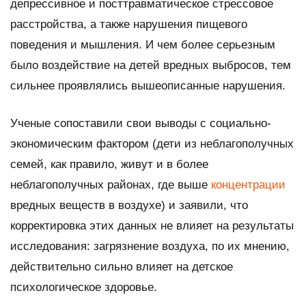
депрессивное и посттравматическое стрессовое
расстройства, а также нарушения пищевого
поведения и мышления. И чем более серьезным
было воздействие на детей вредных выбросов, тем
сильнее проявлялись вышеописанные нарушения.
Ученые сопоставили свои выводы с социально-
экономическим фактором (дети из неблагополучных
семей, как правило, живут и в более
неблагополучных районах, где выше
концентрации
вредных веществ в воздухе) и заявили, что
корректировка этих данных не влияет на результаты
исследования: загрязнение воздуха, по их мнению,
действительно сильно влияет на детское
психологическое здоровье.