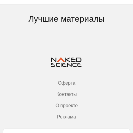
Лучшие материалы
Оферта
Контакты
О проекте
Реклама