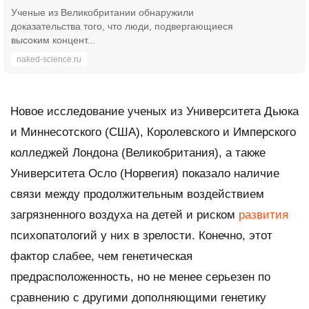
Ученые из Великобритании обнаружили
доказательства того, что люди, подвергающиеся
высоким концент...
naked-science.ru
Новое исследование ученых из Университета Дьюка
и Миннесотского (США), Королевского и Имперского
колледжей Лондона (Великобритания), а также
Университета Осло (Норвегия) показало наличие
связи между продолжительным воздействием
загрязненного воздуха на детей и риском
развития
психопатологий у них в зрелости. Конечно, этот
фактор слабее, чем генетическая
предрасположенность, но не менее серьезен по
сравнению с другими дополняющими генетику