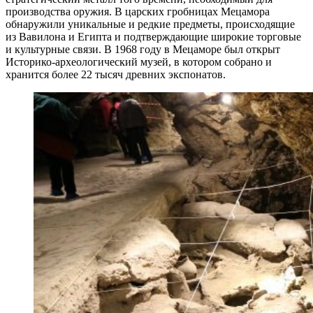
производства оружия. В царских гробницах Мецамора
обнаружили уникальные и редкие предметы, происходящие
из Вавилона и Египта и подтверждающие широкие торговые
и культурные связи. В 1968 году в Мецаморе был открыт
Историко-археологический музей, в котором собрано и
хранится более 22 тысяч древних экспонатов.