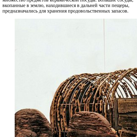
вкопанные в землю, находившиеся в дальней части пещеры,
предназначались для хранения продовольственных запасов.