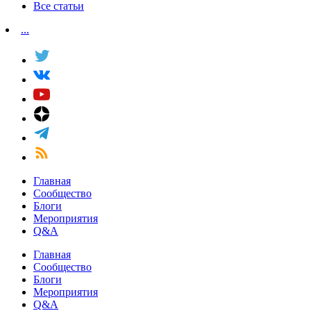
Все статьи
...
Главная
Сообщество
Блоги
Мероприятия
Q&A
Главная
Сообщество
Блоги
Мероприятия
Q&A