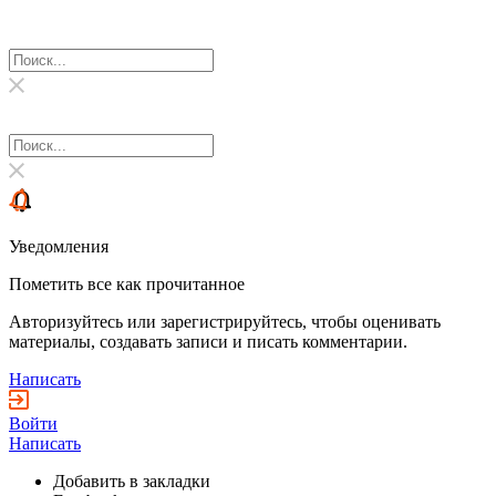
Уведомления
Пометить все как прочитанное
Авторизуйтесь или зарегистрируйтесь, чтобы оценивать
материалы, создавать записи и писать комментарии.
Написать
Войти
Написать
Добавить в закладки