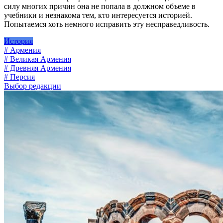
силу многих причин она не попала в должном объеме в
учебники и незнакома тем, кто интересуется историей.
Попытаемся хоть немного исправить эту несправедливость.
История
# Армения
# Великая Армения
# Древняя Армения
# Персия
Выбор редакции