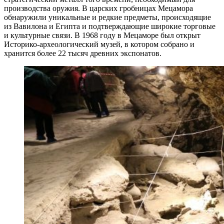
производства оружия. В царских гробницах Мецамора
обнаружили уникальные и редкие предметы, происходящие
из Вавилона и Египта и подтверждающие широкие торговые
и культурные связи. В 1968 году в Мецаморе был открыт
Историко-археологический музей, в котором собрано и
хранится более 22 тысяч древних экспонатов.