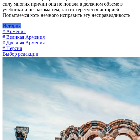
силу многих причин она не попала в должном объеме в
учебники и незнакома тем, кто интересуется историей.
Попытаемся хоть немного исправить эту несправедливость.
История
# Армения
# Великая Армения
# Древняя Армения
# Персия
Выбор редакции