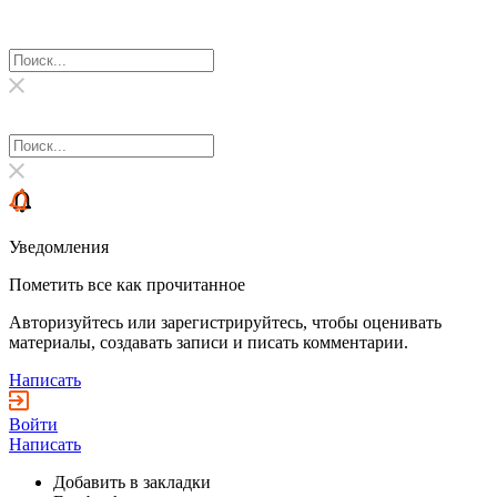
Уведомления
Пометить все как прочитанное
Авторизуйтесь или зарегистрируйтесь, чтобы оценивать
материалы, создавать записи и писать комментарии.
Написать
Войти
Написать
Добавить в закладки