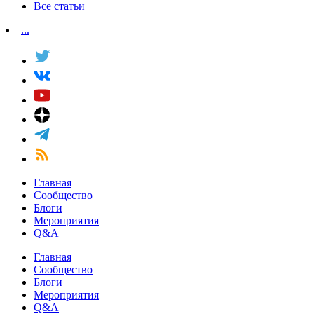
Все статьи
...
Главная
Сообщество
Блоги
Мероприятия
Q&A
Главная
Сообщество
Блоги
Мероприятия
Q&A