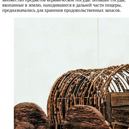
вкопанные в землю, находившиеся в дальней части пещеры,
предназначались для хранения продовольственных запасов.