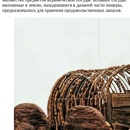
вкопанные в землю, находившиеся в дальней части пещеры,
предназначались для хранения продовольственных запасов.