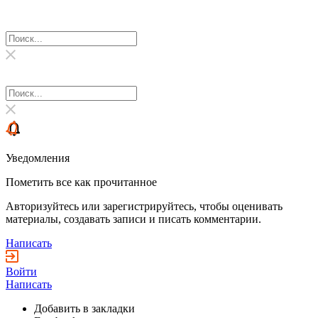
Уведомления
Пометить все как прочитанное
Авторизуйтесь или зарегистрируйтесь, чтобы оценивать
материалы, создавать записи и писать комментарии.
Написать
Войти
Написать
Добавить в закладки