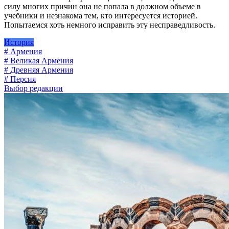
силу многих причин она не попала в должном объеме в
учебники и незнакома тем, кто интересуется историей.
Попытаемся хоть немного исправить эту несправедливость.
История
# Армения
# Великая Армения
# Древняя Армения
# Персия
Выбор редакции