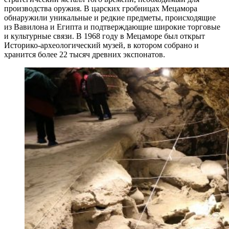
производства оружия. В царских гробницах Мецамора
обнаружили уникальные и редкие предметы, происходящие
из Вавилона и Египта и подтверждающие широкие торговые
и культурные связи. В 1968 году в Мецаморе был открыт
Историко-археологический музей, в котором собрано и
хранится более 22 тысяч древних экспонатов.