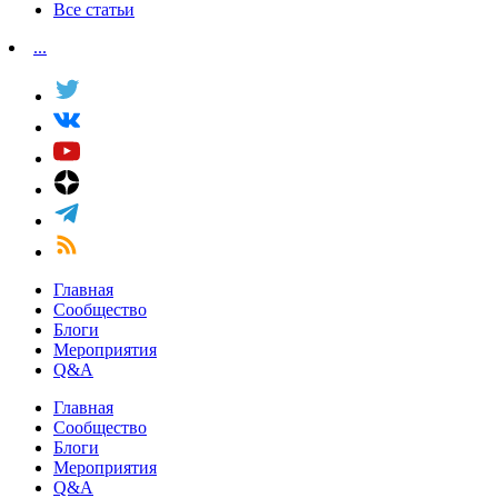
Все статьи
...
Главная
Сообщество
Блоги
Мероприятия
Q&A
Главная
Сообщество
Блоги
Мероприятия
Q&A