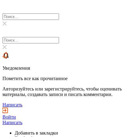
Уведомления
Пометить все как прочитанное
Авторизуйтесь или зарегистрируйтесь, чтобы оценивать
материалы, создавать записи и писать комментарии.
Написать
Войти
Написать
Добавить в закладки