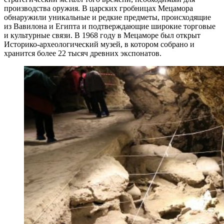
производства оружия. В царских гробницах Мецамора
обнаружили уникальные и редкие предметы, происходящие
из Вавилона и Египта и подтверждающие широкие торговые
и культурные связи. В 1968 году в Мецаморе был открыт
Историко-археологический музей, в котором собрано и
хранится более 22 тысяч древних экспонатов.