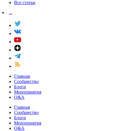
Все статьи
...
Главная
Сообщество
Блоги
Мероприятия
Q&A
Главная
Сообщество
Блоги
Мероприятия
Q&A