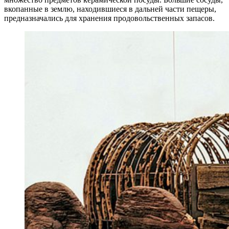
вкопанные в землю, находившиеся в дальней части пещеры,
предназначались для хранения продовольственных запасов.