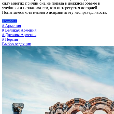
силу многих причин она не попала в должном объеме в
учебники и незнакома тем, кто интересуется историей.
Попытаемся хоть немного исправить эту несправедливость.
История
# Армения
# Великая Армения
# Древняя Армения
# Персия
Выбор редакции