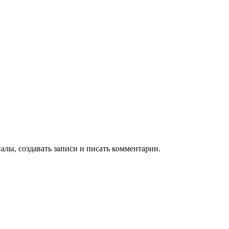
алы, создавать записи и писать комментарии.