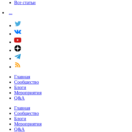
Все статьи
...
Главная
Сообщество
Блоги
Мероприятия
Q&A
Главная
Сообщество
Блоги
Мероприятия
Q&A