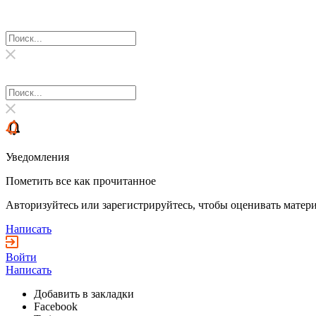
Уведомления
Пометить все как прочитанное
Авторизуйтесь или зарегистрируйтесь, чтобы оценивать матери
Написать
Войти
Написать
Добавить в закладки
Facebook