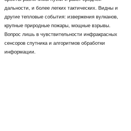
дальности, и более легких тактических. Видны и
другие тепловые события: извержения вулканов,
крупные природные пожары, мощные взрывы.
Вопрос лишь в чувствительности инфракрасных
сенсоров спутника и алгоритмов обработки
информации.