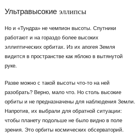
Ультравысокие
эллипсы
Но и «Тундра» не чемпион высоты. Спутники
работают и на гораздо более высоких
эллиптических орбитах. Из их апогея Земля
видится в пространстве как яблоко в вытянутой
руке.
Разве можно с такой высоты что-то на ней
разобрать? Верно, мало что. Но столь высокие
орбиты и не предназначены для наблюдения Земли.
Напротив, их выбрали для обратной ситуации:
чтобы планету подольше не было видно в поле
зрения. Это орбиты космических обсерваторий.