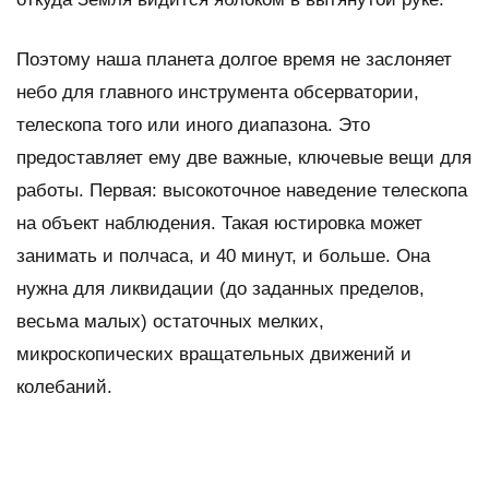
Поэтому наша планета долгое время не заслоняет
небо для главного инструмента обсерватории,
телескопа того или иного диапазона. Это
предоставляет ему две важные, ключевые вещи для
работы. Первая: высокоточное наведение телескопа
на объект наблюдения. Такая юстировка может
занимать и полчаса, и 40 минут, и больше. Она
нужна для ликвидации (до заданных пределов,
весьма малых) остаточных мелких,
микроскопических вращательных движений и
колебаний.