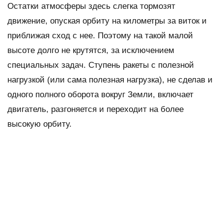
Остатки атмосферы здесь слегка тормозят
движение, опуская орбиту на километры за виток и
приближая сход с нее. Поэтому на такой малой
высоте долго не крутятся, за исключением
специальных задач. Ступень ракеты с полезной
нагрузкой (или сама полезная нагрузка), не сделав и
одного полного оборота вокруг Земли, включает
двигатель, разгоняется и переходит на более
высокую орбиту.