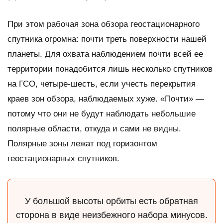
При этом рабочая зона обзора геостационарного
спутника огромна: почти треть поверхности нашей
планеты. Для охвата наблюдением почти всей ее
территории понадобится лишь несколько спутников
на ГСО, четыре-шесть, если учесть перекрытия
краев зон обзора, наблюдаемых хуже. «Почти» —
потому что они не будут наблюдать небольшие
полярные области, откуда и сами не видны.
Полярные зоны лежат под горизонтом
геостационарных спутников.
У большой высоты орбиты есть обратная
сторона в виде неизбежного набора минусов.