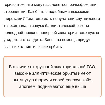
горизонтом, что могут заслоняться рельефом или
строениями. Как быть с подобными высокими
широтами? Там тоже есть получатели спутникового
телесигнала, а запуск баллистической ракеты
подводной лодки с полярной акватории тоже нужно
увидеть и отследить. Здесь на помощь придут
высокие эллиптические орбиты.
В отличие от круговой экваториальной ГСО,
высокие эллиптические орбиты имеют
вытянутую форму и своей «верхушкой»,
апогеем, поднимаются еще выше