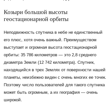
Козыри большой высоты
геостационарной орбиты
Неподвижность спутника в небе не единственный
его плюс, хотя очень важный. Преимуществом
выступает и огромная высота геостационарной
орбиты: 35 786 километров — это 2,8 среднего
диаметра Земли (12 742 километра). Спутник,
находящийся в трех Землях от поверхности нашей
планеты, неизбежно виден с очень многих ее точек.
Поэтому число пользователей для такого спутника
может быть огромным, а их география — очень
широкой.