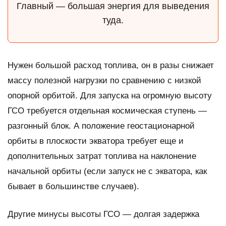
Главный — большая энергия для выведения
туда.
Нужен большой расход топлива, он в разы снижает
массу полезной нагрузки по сравнению с низкой
опорной орбитой. Для запуска на огромную высоту
ГСО требуется отдельная космическая ступень —
разгонный блок. А положение геостационарной
орбиты в плоскости экватора требует еще и
дополнительных затрат топлива на наклонение
начальной орбиты (если запуск не с экватора, как
бывает в большинстве случаев).
Другие минусы высоты ГСО — долгая задержка