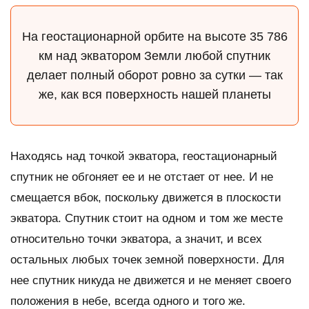
На геостационарной орбите на высоте 35 786
км над экватором Земли любой спутник
делает полный оборот ровно за сутки — так
же, как вся поверхность нашей планеты
Находясь над точкой экватора, геостационарный
спутник не обгоняет ее и не отстает от нее. И не
смещается вбок, поскольку движется в плоскости
экватора. Спутник стоит на одном и том же месте
относительно точки экватора, а значит, и всех
остальных любых точек земной поверхности. Для
нее спутник никуда не движется и не меняет своего
положения в небе, всегда одного и того же.