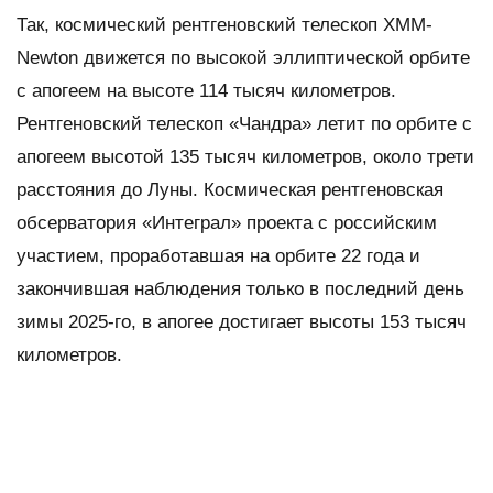
Так, космический рентгеновский телескоп XMM-
Newton движется по высокой эллиптической орбите
с апогеем на высоте 114 тысяч километров.
Рентгеновский телескоп «Чандра» летит по орбите с
апогеем высотой 135 тысяч километров, около трети
расстояния до Луны. Космическая рентгеновская
обсерватория «Интеграл» проекта с российским
участием, проработавшая на орбите 22 года и
закончившая наблюдения только в последний день
зимы 2025-го, в апогее достигает высоты 153 тысяч
километров.