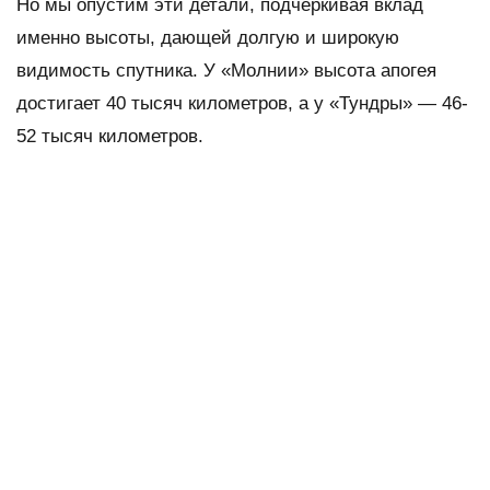
Но мы опустим эти детали, подчеркивая вклад
именно высоты, дающей долгую и широкую
видимость спутника. У «Молнии» высота апогея
достигает 40 тысяч километров, а у «Тундры» — 46-
52 тысяч километров.