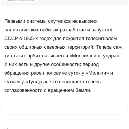
Первыми системы спутников на высоких
эллиптических орбитах разработал и запустил
СССР в 1965-х годах для покрытия телесигналом
своих обширных северных территорий. Теперь сам
тип таких орбит называется «Молния» и «Тундра».
У них есть и другие особенности: период
обращения равен половине суток у «Молнии» и
суткам у «Тундры», что повышает степень
согласованности с вращением Земли.