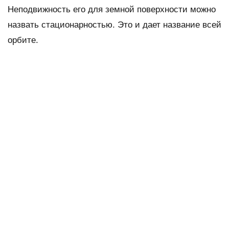
Неподвижность его для земной поверхности можно
назвать стационарностью. Это и дает название всей
орбите.