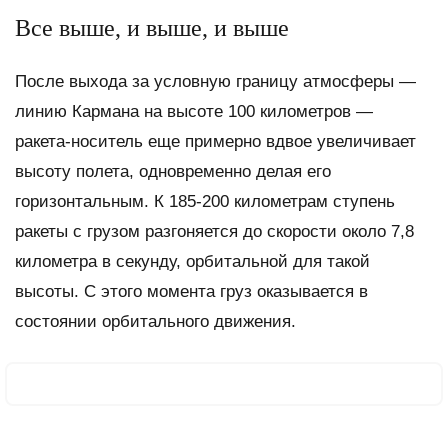
Все выше, и выше, и выше
После выхода за условную границу атмосферы —
линию Кармана на высоте 100 километров —
ракета-носитель еще примерно вдвое увеличивает
высоту полета, одновременно делая его
горизонтальным. К 185-200 километрам ступень
ракеты с грузом разгоняется до скорости около 7,8
километра в секунду, орбитальной для такой
высоты. С этого момента груз оказывается в
состоянии орбитального движения.