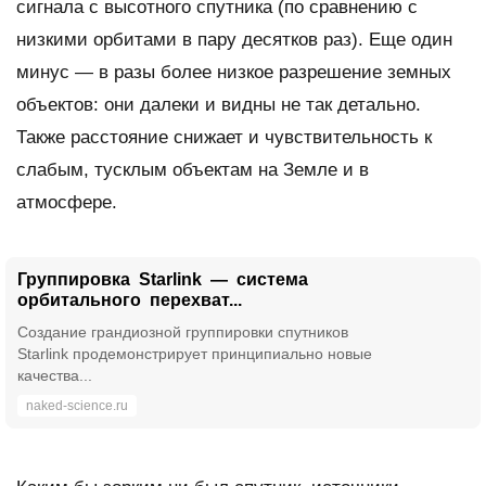
сигнала с высотного спутника (по сравнению с
низкими орбитами в пару десятков раз). Еще один
минус — в разы более низкое разрешение земных
объектов: они далеки и видны не так детально.
Также расстояние снижает и чувствительность к
слабым, тусклым объектам на Земле и в
атмосфере.
Группировка Starlink — система
орбитального перехват...
Создание грандиозной группировки спутников
Starlink продемонстрирует принципиально новые
качества...
naked-science.ru