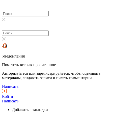
Уведомления
Пометить все как прочитанное
Авторизуйтесь или зарегистрируйтесь, чтобы оценивать
материалы, создавать записи и писать комментарии.
Написать
Войти
Написать
Добавить в закладки