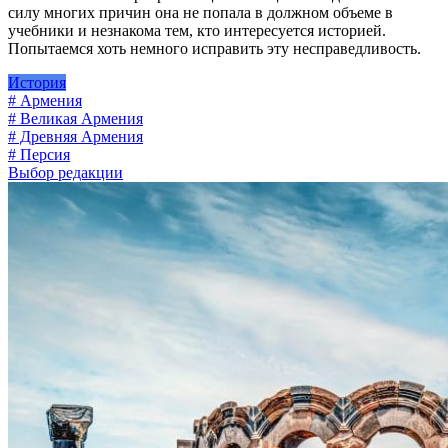
силу многих причин она не попала в должном объеме в
учебники и незнакома тем, кто интересуется историей.
Попытаемся хоть немного исправить эту несправедливость.
История
# Армения
# Великая Армения
# Древняя Армения
# Персия
Выбор редакции