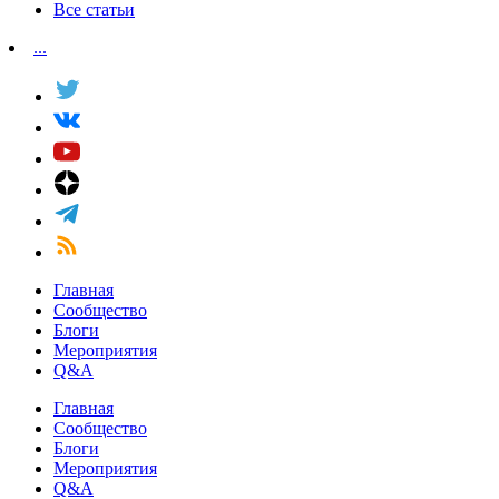
Все статьи
...
Главная
Сообщество
Блоги
Мероприятия
Q&A
Главная
Сообщество
Блоги
Мероприятия
Q&A