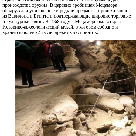
производства оружия. В царских гробницах Мецамора
обнаружили уникальные и редкие предметы, происходящие
из Вавилона и Египта и подтверждающие широкие торговые
и культурные связи. В 1968 году в Мецаморе был открыт
Историко-археологический музей, в котором собрано и
хранится более 22 тысяч древних экспонатов.