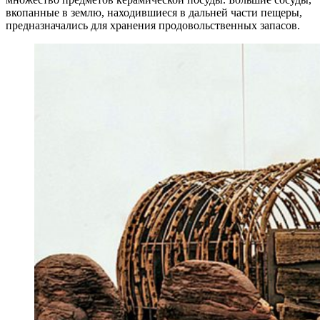
вкопанные в землю, находившиеся в дальней части пещеры,
предназначались для хранения продовольственных запасов.