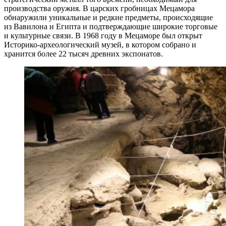
производства оружия. В царских гробницах Мецамора
обнаружили уникальные и редкие предметы, происходящие
из Вавилона и Египта и подтверждающие широкие торговые
и культурные связи. В 1968 году в Мецаморе был открыт
Историко-археологический музей, в котором собрано и
хранится более 22 тысяч древних экспонатов.