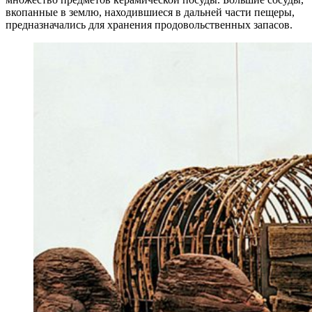
вкопанные в землю, находившиеся в дальней части пещеры,
предназначались для хранения продовольственных запасов.