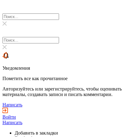
Уведомления
Пометить все как прочитанное
Авторизуйтесь или зарегистрируйтесь, чтобы оценивать
материалы, создавать записи и писать комментарии.
Написать
Войти
Написать
Добавить в закладки