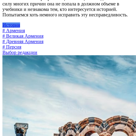
силу многих причин она не попала в должном объеме в
учебники и незнакома тем, кто интересуется историей.
Попытаемся хоть немного исправить эту несправедливость.
История
# Армения
# Великая Армения
# Древняя Армения
# Персия
Выбор редакции