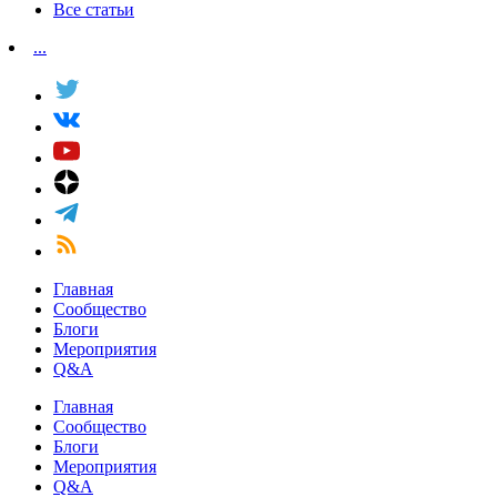
Все статьи
...
Главная
Сообщество
Блоги
Мероприятия
Q&A
Главная
Сообщество
Блоги
Мероприятия
Q&A