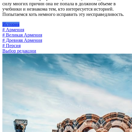
силу многих причин она не попала в должном объеме в
учебники и незнакома тем, кто интересуется историей.
Попытаемся хоть немного исправить эту несправедливость.
История
# Армения
# Великая Армения
# Древняя Армения
# Персия
Выбор редакции