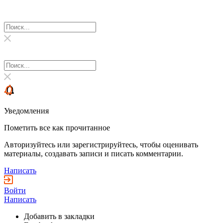
Уведомления
Пометить все как прочитанное
Авторизуйтесь или зарегистрируйтесь, чтобы оценивать
материалы, создавать записи и писать комментарии.
Написать
Войти
Написать
Добавить в закладки