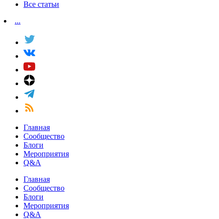
Все статьи
...
Главная
Сообщество
Блоги
Мероприятия
Q&A
Главная
Сообщество
Блоги
Мероприятия
Q&A