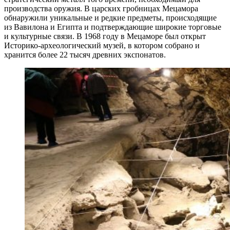
производства оружия. В царских гробницах Мецамора
обнаружили уникальные и редкие предметы, происходящие
из Вавилона и Египта и подтверждающие широкие торговые
и культурные связи. В 1968 году в Мецаморе был открыт
Историко-археологический музей, в котором собрано и
хранится более 22 тысяч древних экспонатов.