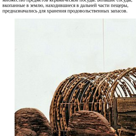
вкопанные в землю, находившиеся в дальней части пещеры,
предназначались для хранения продовольственных запасов.