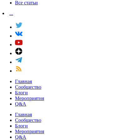
Все статьи
...
Главная
Сообщество
Блоги
Мероприятия
Q&A
Главная
Сообщество
Блоги
Мероприятия
Q&A