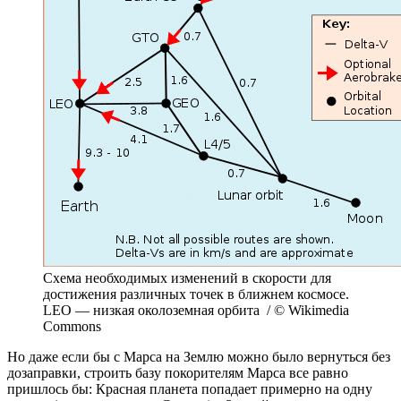
Схема необходимых изменений в скорости для
достижения различных точек в ближнем космосе.
LEO — низкая околоземная орбита / © Wikimedia
Commons
Но даже если бы с Марса на Землю можно было вернуться без
дозаправки, строить базу покорителям Марса все равно
пришлось бы: Красная планета попадает примерно на одну