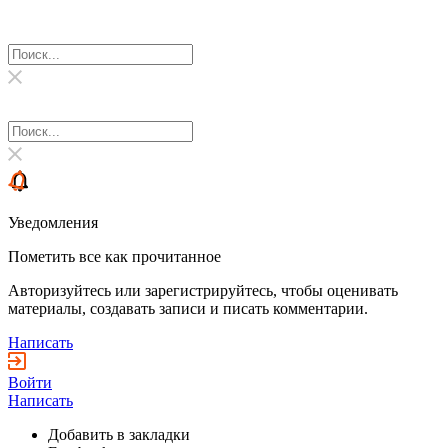
Уведомления
Пометить все как прочитанное
Авторизуйтесь или зарегистрируйтесь, чтобы оценивать
материалы, создавать записи и писать комментарии.
Написать
Войти
Написать
Добавить в закладки