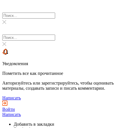
Уведомления
Пометить все как прочитанное
Авторизуйтесь или зарегистрируйтесь, чтобы оценивать
материалы, создавать записи и писать комментарии.
Написать
Войти
Написать
Добавить в закладки