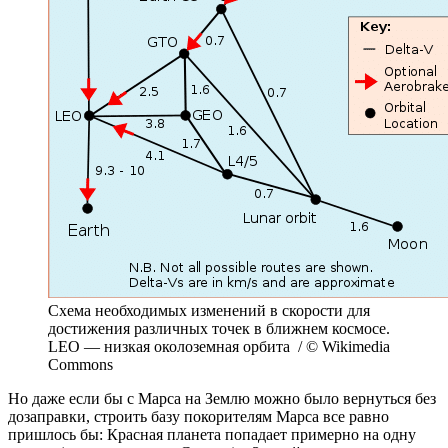
Схема необходимых изменений в скорости для
достижения различных точек в ближнем космосе.
LEO — низкая околоземная орбита / © Wikimedia
Commons
Но даже если бы с Марса на Землю можно было вернуться без
дозаправки, строить базу покорителям Марса все равно
пришлось бы: Красная планета попадает примерно на одну