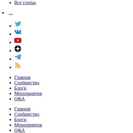
Все статьи
...
Главная
Сообщество
Блоги
Мероприятия
Q&A
Главная
Сообщество
Блоги
Мероприятия
Q&A