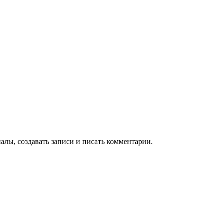
алы, создавать записи и писать комментарии.