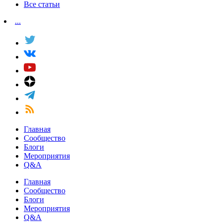
Все статьи
...
Главная
Сообщество
Блоги
Мероприятия
Q&A
Главная
Сообщество
Блоги
Мероприятия
Q&A