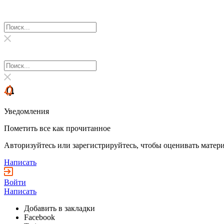
Уведомления
Пометить все как прочитанное
Авторизуйтесь или зарегистрируйтесь, чтобы оценивать матери
Написать
Войти
Написать
Добавить в закладки
Facebook