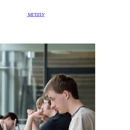
МГППУ