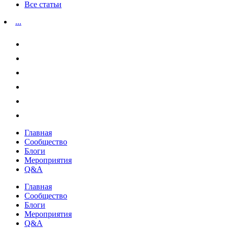
Все статьи
...
Главная
Сообщество
Блоги
Мероприятия
Q&A
Главная
Сообщество
Блоги
Мероприятия
Q&A