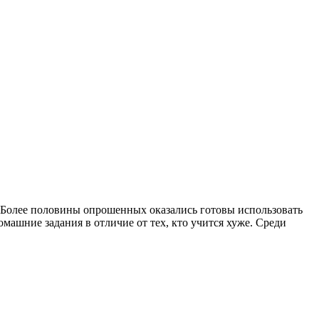
 Более половины опрошенных оказались готовы использовать
машние задания в отличие от тех, кто учится хуже. Среди