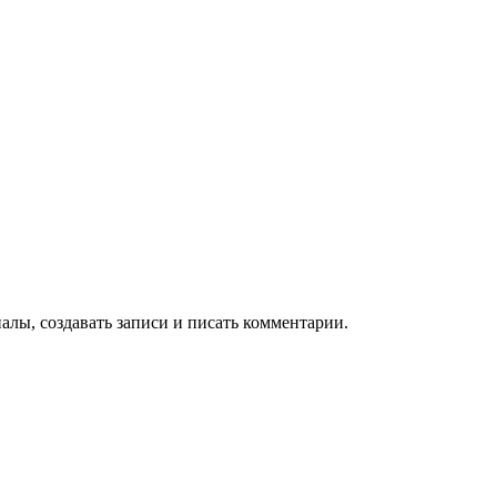
алы, создавать записи и писать комментарии.