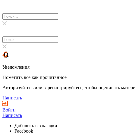
Уведомления
Пометить все как прочитанное
Авторизуйтесь или зарегистрируйтесь, чтобы оценивать матери
Написать
Войти
Написать
Добавить в закладки
Facebook