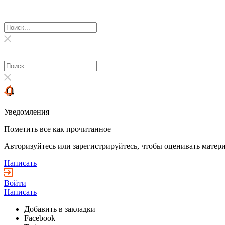
Уведомления
Пометить все как прочитанное
Авторизуйтесь или зарегистрируйтесь, чтобы оценивать матери
Написать
Войти
Написать
Добавить в закладки
Facebook