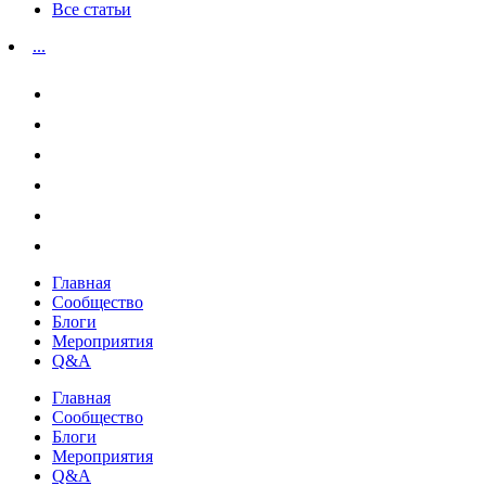
Все статьи
...
Главная
Сообщество
Блоги
Мероприятия
Q&A
Главная
Сообщество
Блоги
Мероприятия
Q&A