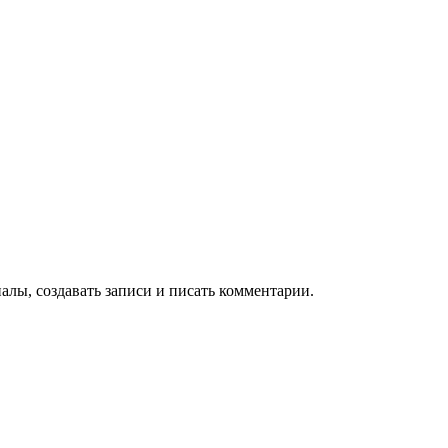
алы, создавать записи и писать комментарии.