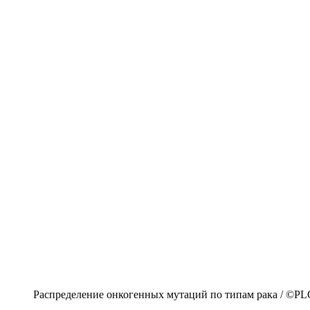
Распределение онкогенных мутаций по типам рака / ©PL