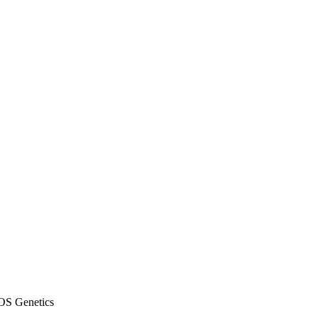
OS Genetics