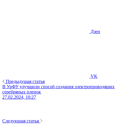
Дзен
VK
Предыдущая статья
В УрФУ улучшили способ создания электропроводящих
серебряных пленок
27.02.2024, 10:27
Следующая статья