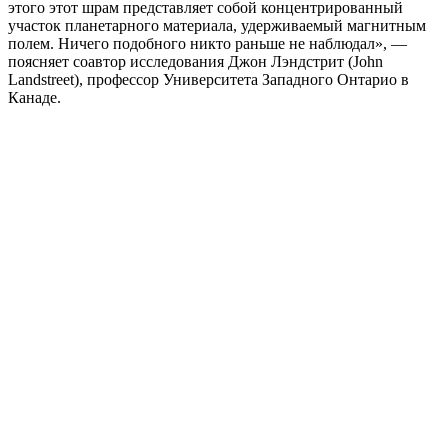
этого этот шрам представляет собой концентрированный
участок планетарного материала, удерживаемый магнитным
полем. Ничего подобного никто раньше не наблюдал», —
поясняет соавтор исследования Джон Лэндстрит (John
Landstreet), профессор Университета Западного Онтарио в
Канаде.