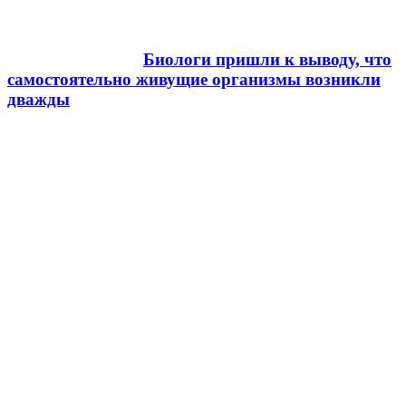
Биологи пришли к выводу, что
самостоятельно живущие организмы возникли
дважды