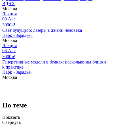
ВДНХ
Москва
Лекция
08
Авг
3000
₽
Свет будущего: лазеры в жизни человека
Парк «Зарядье»
Москва
Лекция
08
Авг
3000
₽
Генеративные модели в белках: насколько мы близки
к практике
Парк «Зарядье»
Москва
По теме
Показать
Свернуть