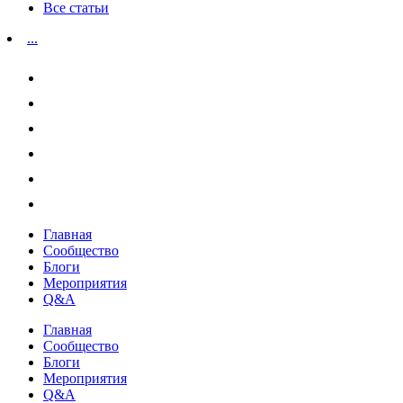
Все статьи
...
Главная
Сообщество
Блоги
Мероприятия
Q&A
Главная
Сообщество
Блоги
Мероприятия
Q&A