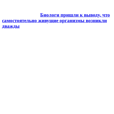
Биологи пришли к выводу, что
самостоятельно живущие организмы возникли
дважды