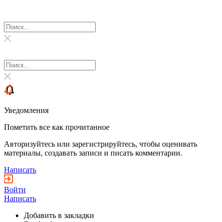
Уведомления
Пометить все как прочитанное
Авторизуйтесь или зарегистрируйтесь, чтобы оценивать
материалы, создавать записи и писать комментарии.
Написать
Войти
Написать
Добавить в закладки