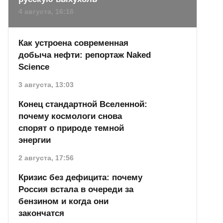
4 августа, 16:16
Как устроена современная
добыча нефти: репортаж Naked
Science
3 августа, 13:03
Конец стандартной Вселенной:
почему космологи снова
спорят о природе темной
энергии
2 августа, 17:56
Кризис без дефицита: почему
Россия встала в очереди за
бензином и когда они
закончатся