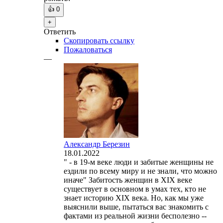
👍
0
+
Ответить
Скопировать ссылку
Пожаловаться
—
Александр Березин
18.01.2022
" - в 19-м веке люди и забитые женщины не
ездили по всему миру и не знали, что можно
иначе" Забитость женщин в XIX веке
существует в основном в умах тех, кто не
знает историю XIX века. Но, как мы уже
выяснили выше, пытаться вас знакомить с
фактами из реальной жизни бесполезно --