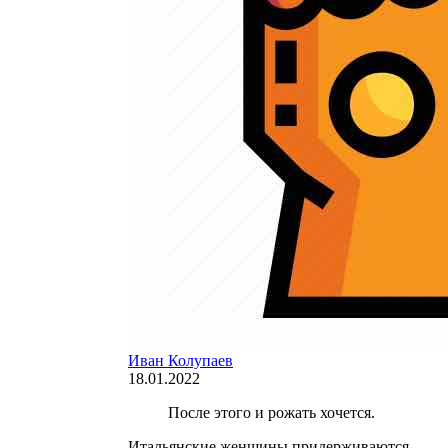
Иван Колупаев
18.01.2022
После этого и рожать хочется.
Итальянские женщины придерживаются