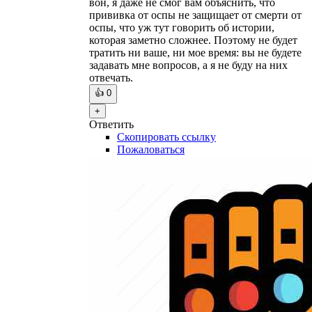
вон, я даже не смог вам объяснить, что
прививка от оспы не защищает от смерти от
оспы, что уж тут говорить об истории,
которая заметно сложнее. Поэтому не будет
тратить ни ваше, ни мое время: вы не будете
задавать мне вопросов, а я не буду на них
отвечать.
👍
0
+
Ответить
Скопировать ссылку
Пожаловаться