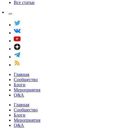
Все статьи
...
Главная
Сообщество
Блоги
Мероприятия
Q&A
Главная
Сообщество
Блоги
Мероприятия
Q&A