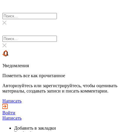
Уведомления
Пометить все как прочитанное
Авторизуйтесь или зарегистрируйтесь, чтобы оценивать
материалы, создавать записи и писать комментарии.
Написать
Войти
Написать
Добавить в закладки