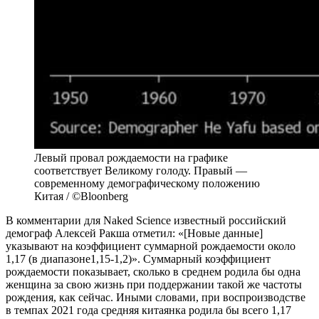
Левый провал рождаемости на графике
соответствует Великому голоду. Правый —
современному демографическому положению
Китая / ©Bloonberg
В комментарии для Naked Science известный российский
демограф Алексей Ракша отметил: «[Новые данные]
указывают на коэффициент суммарной рождаемости около
1,17 (в диапазоне1,15-1,2)». Суммарный коэффициент
рождаемости показывает, сколько в среднем родила бы одна
женщина за свою жизнь при поддержании такой же частоты
рождения, как сейчас. Иными словами, при воспроизводстве
в темпах 2021 года средняя китаянка родила бы всего 1,17