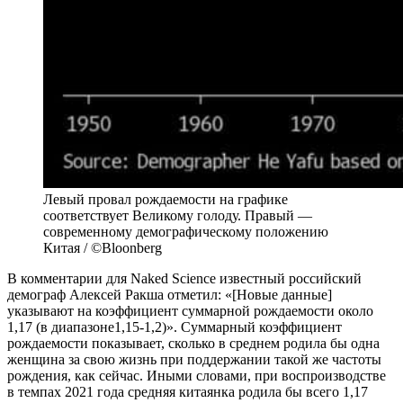
Левый провал рождаемости на графике
соответствует Великому голоду. Правый —
современному демографическому положению
Китая / ©Bloonberg
В комментарии для Naked Science известный российский
демограф Алексей Ракша отметил: «[Новые данные]
указывают на коэффициент суммарной рождаемости около
1,17 (в диапазоне1,15-1,2)». Суммарный коэффициент
рождаемости показывает, сколько в среднем родила бы одна
женщина за свою жизнь при поддержании такой же частоты
рождения, как сейчас. Иными словами, при воспроизводстве
в темпах 2021 года средняя китаянка родила бы всего 1,17