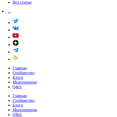
Все статьи
...
Главная
Сообщество
Блоги
Мероприятия
Q&A
Главная
Сообщество
Блоги
Мероприятия
Q&A