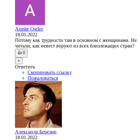
Asmite Qielee
18.01.2022
Потому как трудности там в основном с женщинами. Не
читали, как невест воруют из всех близлежащих стран?
👍
0
+
Ответить
Скопировать ссылку
Пожаловаться
Александр Березин
18.01.2022