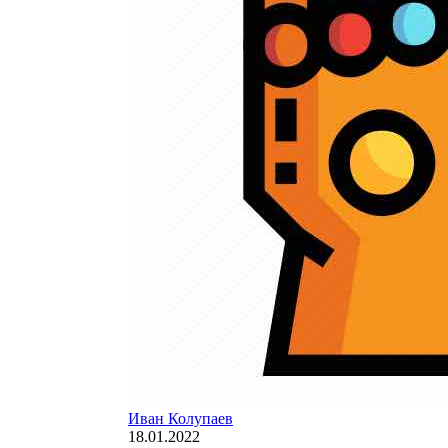
Иван Колупаев
18.01.2022