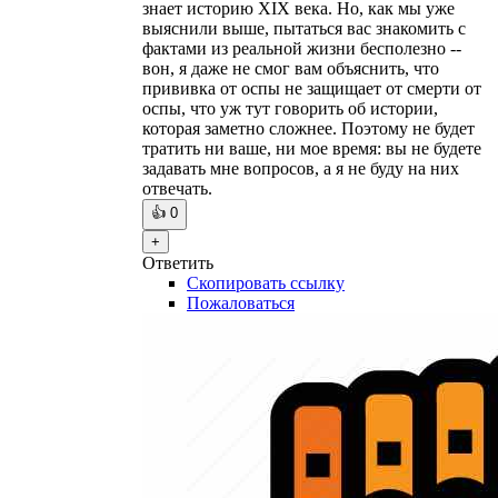
знает историю XIX века. Но, как мы уже
выяснили выше, пытаться вас знакомить с
фактами из реальной жизни бесполезно --
вон, я даже не смог вам объяснить, что
прививка от оспы не защищает от смерти от
оспы, что уж тут говорить об истории,
которая заметно сложнее. Поэтому не будет
тратить ни ваше, ни мое время: вы не будете
задавать мне вопросов, а я не буду на них
отвечать.
👍
0
+
Ответить
Скопировать ссылку
Пожаловаться