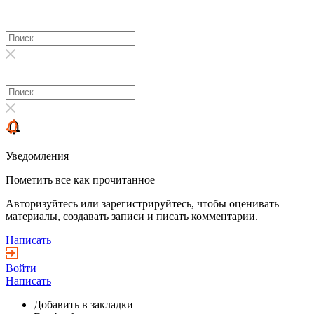
Уведомления
Пометить все как прочитанное
Авторизуйтесь или зарегистрируйтесь, чтобы оценивать
материалы, создавать записи и писать комментарии.
Написать
Войти
Написать
Добавить в закладки