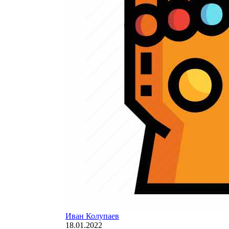
Иван Колупаев
18.01.2022