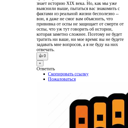
знает историю XIX века. Но, как мы уже
выяснили выше, пытаться вас знакомить с
фактами из реальной жизни бесполезно --
вон, я даже не смог вам объяснить, что
прививка от оспы не защищает от смерти от
оспы, что уж тут говорить об истории,
которая заметно сложнее. Поэтому не будет
тратить ни ваше, ни мое время: вы не будете
задавать мне вопросов, а я не буду на них
отвечать.
👍
0
+
Ответить
Скопировать ссылку
Пожаловаться