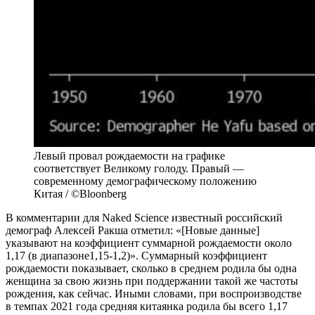
Левый провал рождаемости на графике
соответствует Великому голоду. Правый —
современному демографическому положению
Китая / ©Bloonberg
В комментарии для Naked Science известный российский
демограф Алексей Ракша отметил: «[Новые данные]
указывают на коэффициент суммарной рождаемости около
1,17 (в диапазоне1,15-1,2)». Суммарный коэффициент
рождаемости показывает, сколько в среднем родила бы одна
женщина за свою жизнь при поддержании такой же частоты
рождения, как сейчас. Иными словами, при воспроизводстве
в темпах 2021 года средняя китаянка родила бы всего 1,17