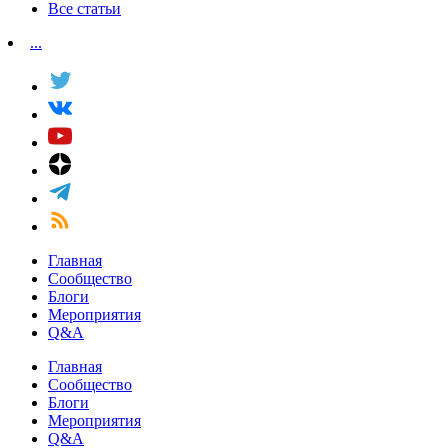
Все статьи
...
Главная
Сообщество
Блоги
Мероприятия
Q&A
Главная
Сообщество
Блоги
Мероприятия
Q&A