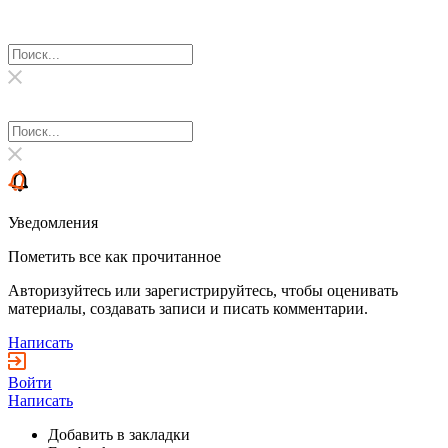
Уведомления
Пометить все как прочитанное
Авторизуйтесь или зарегистрируйтесь, чтобы оценивать
материалы, создавать записи и писать комментарии.
Написать
Войти
Написать
Добавить в закладки