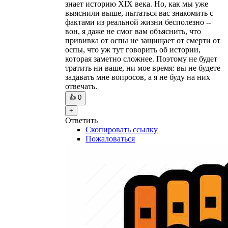
знает историю XIX века. Но, как мы уже
выяснили выше, пытаться вас знакомить с
фактами из реальной жизни бесполезно --
вон, я даже не смог вам объяснить, что
прививка от оспы не защищает от смерти от
оспы, что уж тут говорить об истории,
которая заметно сложнее. Поэтому не будет
тратить ни ваше, ни мое время: вы не будете
задавать мне вопросов, а я не буду на них
отвечать.
👍
0
+
Ответить
Скопировать ссылку
Пожаловаться