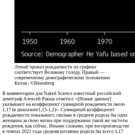
Левый провал рождаемости на графике
соответствует Великому голоду. Правый —
современному демографическому положению
Китая / ©Bloonberg
В комментарии для Naked Science известный российский
демограф Алексей Ракша отметил: «[Новые данные]
указывают на коэффициент суммарной рождаемости около
1,17 (в диапазоне1,15-1,2)». Суммарный коэффициент
рождаемости показывает, сколько в среднем родила бы одна
женщина за свою жизнь при поддержании такой же частоты
рождения, как сейчас. Иными словами, при воспроизводстве
в темпах 2021 года средняя китаянка родила бы всего 1,17