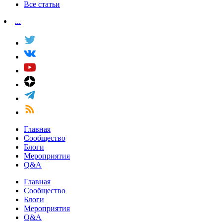
Все статьи
...
Главная
Сообщество
Блоги
Мероприятия
Q&A
Главная
Сообщество
Блоги
Мероприятия
Q&A