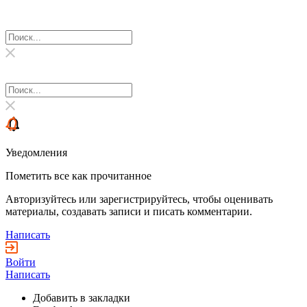
Уведомления
Пометить все как прочитанное
Авторизуйтесь или зарегистрируйтесь, чтобы оценивать
материалы, создавать записи и писать комментарии.
Написать
Войти
Написать
Добавить в закладки