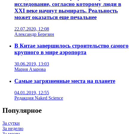
исследование, согласно которому люди в
XXI веке начнут вымирать. Реальность
может оказаться еще печальнее
22.07.2020, 12:08
Александр Березин
В Китае завершилось строительство самого
крупного в мире аэропорта
30.06.2019, 13:03
Мария Азарова
Самые загрязненные места на планете
04.01.2019, 12:55
Редакция Naked Science
Популярное
За сутки
За неделю
За месяц