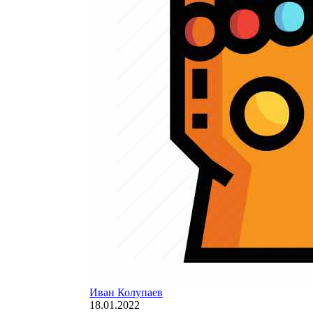
Иван Колупаев
18.01.2022