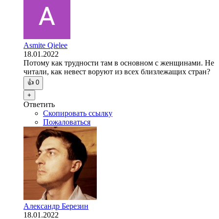
Asmite Qielee
18.01.2022
Потому как трудности там в основном с женщинами. Не
читали, как невест воруют из всех близлежащих стран?
👍
0
+
Ответить
Скопировать ссылку
Пожаловаться
Александр Березин
18.01.2022