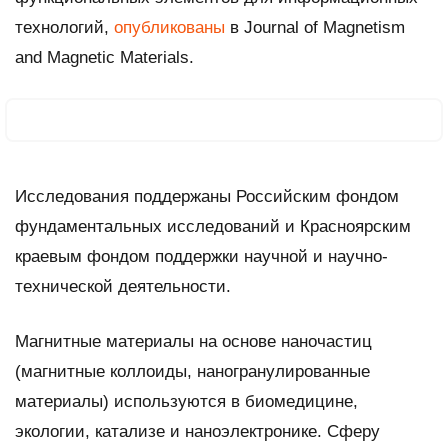
технологий,
опубликованы
в Journal of Magnetism
and Magnetic Materials.
Исследования поддержаны Российским фондом
фундаментальных исследований и Красноярским
краевым фондом поддержки научной и научно-
технической деятельности.
Магнитные материалы на основе наночастиц
(магнитные коллоиды, наногранулированные
материалы) используются в биомедицине,
экологии, катализе и наноэлектронике. Сферу