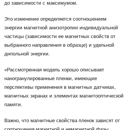
до зависимости с максимумом.
Это изменение определяется соотношением
энергии магнитной анизотропии индивидуальной
частицы (зависимости ее магнитных свойств от
выбранного направления в образце) и удельной
дипольной энергии.
«Рассмотренная модель хорошо описывает
наногранулированные пленки, имеющие
перспективы применения в магнитных датчиках,
магнитных экранах и элементах магнитооптической
памяти.
Важно, что магнитные свойства пленок зависят от
соотношения магнитной и немагнитной фазы.