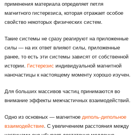
применения материала определяет петля
магнитного гистерезиса, которая отражает особое
свойство некоторых физических систем.
Такие системы не сразу реагируют на приложенные
силы — на их ответ влияют силы, приложенные
ранее, то есть эти системы зависят от собственной
истории.
Гистерезис
индивидуальной магнитной
наночастицы к настоящему моменту хорошо изучен.
Для больших массивов частиц принимаются во
внимание эффекты межчастичных взаимодействий.
Одно из основных — магнитное
диполь-дипольное
взаимодействие
. С увеличением расстояния между