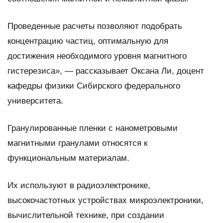
Проведенные расчеты позволяют подобрать
концентрацию частиц, оптимальную для
достижения необходимого уровня магнитного
гистерезиса», — рассказывает Оксана Ли, доцент
кафедры физики Сибирского федерального
университета.
Гранулированные пленки с нанометровыми
магнитными гранулами относятся к
функциональным материалам.
Их используют в радиоэлектронике,
высокочастотных устройствах микроэлектроники,
вычислительной технике, при создании