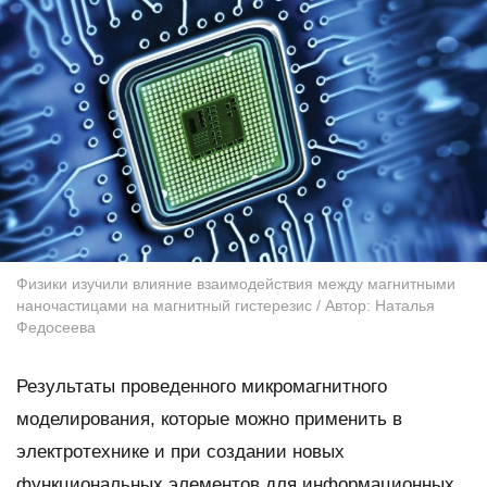
Физики изучили влияние взаимодействия между магнитными
наночастицами на магнитный гистерезис / Автор: Наталья
Федосеева
Результаты проведенного микромагнитного
моделирования, которые можно применить в
электротехнике и при создании новых
функциональных элементов для информационных