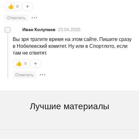
+
👍
0
Ответить
—
Иван Колупаев
23.04.2020
Вы зря тратите время на этом сайте. Пишите сразу
в Нобелевский комитет. Ну или в Спортлото, если
там не ответят.
+
👍
0
Ответить
Лучшие материалы