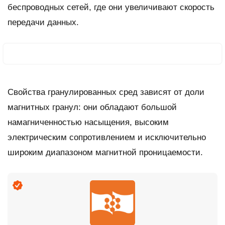
беспроводных сетей, где они увеличивают скорость
передачи данных.
Свойства гранулированных сред зависят от доли
магнитных гранул: они обладают большой
намагниченностью насыщения, высоким
электрическим сопротивлением и исключительно
широким диапазоном магнитной проницаемости.