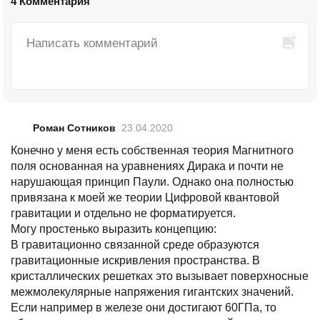
4 Комментария
Роман Сотников
23.04.2020
Конечно у меня есть собственная теория Магнитного
поля основанная на уравнениях Дирака и почти не
нарушающая принцип Паули. Однако она полностью
привязана к моей же теории Цифровой квантовой
гравитации и отдельно не форматируется.
Могу простенько выразить концепцию:
В гравитационно связанной среде образуются
гравитационные искривления пространства. В
кристаллических решетках это вызывает поверхносные
межмолекулярные напряжения гигантских значений.
Если например в железе они достигают 60ГПа, то