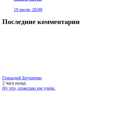
19 июля, 20:09
Последние комментарии
Геннадий Брущенко
2 часа
назад
Ну что, пожелаю им удачи.