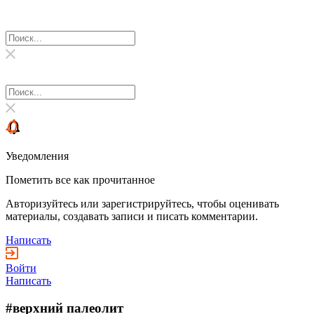
Уведомления
Пометить все как прочитанное
Авторизуйтесь или зарегистрируйтесь, чтобы оценивать
материалы, создавать записи и писать комментарии.
Написать
Войти
Написать
#верхний палеолит