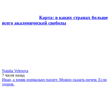
Карта: в каких странах больше
всего академической свободы
Natalia Velesova
7 часов
назад
Иван, а хомяк нормально пахнет. Можно сказать ничем. Если
здоров.