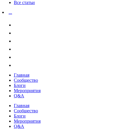
Все статьи
...
Главная
Сообщество
Блоги
Мероприятия
Q&A
Главная
Сообщество
Блоги
Мероприятия
Q&A