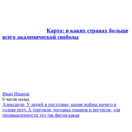
Карта: в каких странах больше
всего академической свободы
Иван Иванов
6 часов
назад
Александр, У людей в постсовке, кроме войны ничего в
голове нету. А торговля, доставка товаров и ресурсов, для
промышленности это так фигня какая