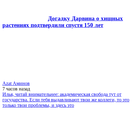
Догадку Дарвина о хищных
растениях подтвердили спустя 150 лет
Azat Аминов
7 часов
назад
Илья, читай внимательнее: академическая свобода тут от
государства. Если тебя выдавливают твои же коллеги, то это
только твои проблемы, и здесь это