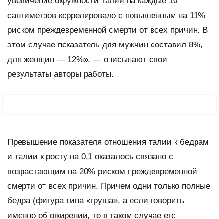
увеличение окружности талии на каждые 10
сантиметров коррелировало с повышенным на 11%
риском преждевременной смерти от всех причин. В
этом случае показатель для мужчин составил 8%,
для женщин — 12%», — описывают свои
результаты авторы работы.
Превышение показателя отношения талии к бедрам
и талии к росту на 0,1 оказалось связано с
возрастающим на 20% риском преждевременной
смерти от всех причин. Причем одни только полные
бедра (фигура типа «груша», а если говорить
именно об ожирении, то в таком случае его