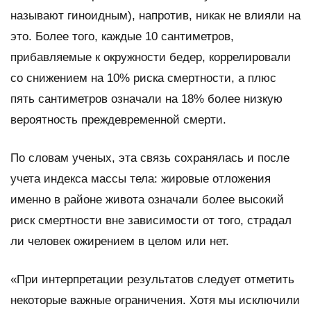
называют гиноидным), напротив, никак не влияли на
это. Более того, каждые 10 сантиметров,
прибавляемые к окружности бедер, коррелировали
со снижением на 10% риска смертности, а плюс
пять сантиметров означали на 18% более низкую
вероятность преждевременной смерти.
По словам ученых, эта связь сохранялась и после
учета индекса массы тела: жировые отложения
именно в районе живота означали более высокий
риск смертности вне зависимости от того, страдал
ли человек ожирением в целом или нет.
«При интерпретации результатов следует отметить
некоторые важные ограничения. Хотя мы исключили