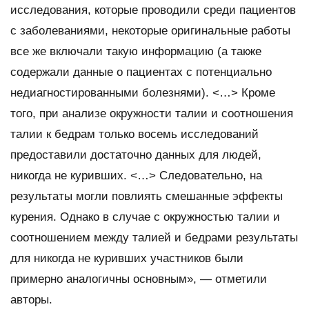
исследования, которые проводили среди пациентов
с заболеваниями, некоторые оригинальные работы
все же включали такую информацию (а также
содержали данные о пациентах с потенциально
недиагностированными болезнями). <…> Кроме
того, при анализе окружности талии и соотношения
талии к бедрам только восемь исследований
предоставили достаточно данных для людей,
никогда не куривших. <…> Следовательно, на
результаты могли повлиять смешанные эффекты
курения. Однако в случае с окружностью талии и
соотношением между талией и бедрами результаты
для никогда не куривших участников были
примерно аналогичны основным», — отметили
авторы.