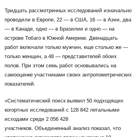
Тридцать рассмотренных исследований изначально
проводили в Европе, 22 — в США, 16 — в Азии, два
— в Канаде, одно — в Бразилии и одно — на
острове Тобаго в Южной Америке. Двенадцать
работ включали только мужчин, еще столько же —
только женщин, а 48 — представителей обоих
полов. При этом семь работ основывались на
самооценке участниками своих антропометрических
показателей.
«Систематический поиск выявил 50 подходящих
когортных исследований с 128 842 летальными
исходами среди 2 056 428
участников. Объединенный анализ показал, что