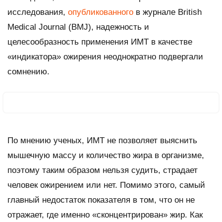
исследования,
опубликованного
в журнале
British
Medical Journal (BMJ)
, надежность и
целесообразность применения ИМТ в качестве
«индикатора» ожирения неоднократно подвергали
сомнению.
По мнению ученых, ИМТ не позволяет выяснить
мышечную массу и количество жира в организме,
поэтому таким образом нельзя судить, страдает
человек ожирением или нет. Помимо этого, самый
главный недостаток показателя в том, что он не
отражает, где именно «сконцентрирован» жир. Как