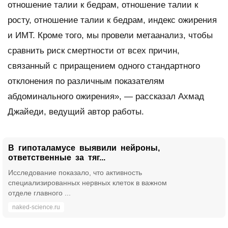
отношение талии к бедрам, отношение талии к
росту, отношение талии к бедрам, индекс ожирения
и ИМТ. Кроме того, мы провели метаанализ, чтобы
сравнить риск смертности от всех причин,
связанный с приращением одного стандартного
отклонения по различным показателям
абдоминального ожирения», — рассказал Ахмад
Джайеди, ведущий автор работы.
В гипоталамусе выявили нейроны,
ответственные за тяг...
Исследование показало, что активность
cпециализированных нервных клеток в важном
отделе главного ...
naked-science.ru