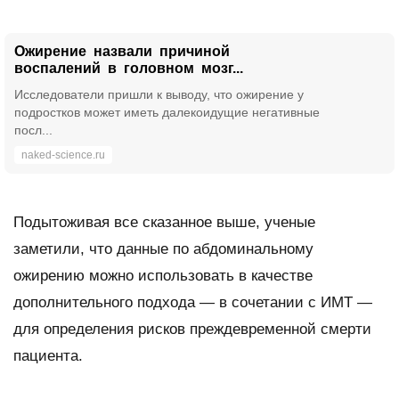
Ожирение назвали причиной
воспалений в головном мозг...
Исследователи пришли к выводу, что ожирение у
подростков может иметь далекоидущие негативные
посл...
naked-science.ru
Подытоживая все сказанное выше, ученые
заметили, что данные по абдоминальному
ожирению можно использовать в качестве
дополнительного подхода — в сочетании с ИМТ —
для определения рисков преждевременной смерти
пациента.