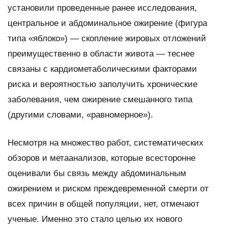
установили проведенные ранее исследования,
центральное и абдоминальное ожирение (фигура
типа «яблоко») — скопление жировых отложений
преимущественно в области живота — теснее
связаны с кардиометаболическими факторами
риска и вероятностью заполучить хронические
заболевания, чем ожирение смешанного типа
(другими словами, «равномерное»).
Несмотря на множество работ, систематических
обзоров и метаанализов, которые всесторонне
оценивали бы связь между абдоминальным
ожирением и риском преждевременной смерти от
всех причин в общей популяции, нет, отмечают
ученые. Именно это стало целью их нового