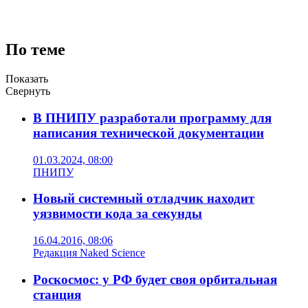
По теме
Показать
Свернуть
В ПНИПУ разработали программу для
написания технической документации
01.03.2024, 08:00
ПНИПУ
Новый системный отладчик находит
уязвимости кода за секунды
16.04.2016, 08:06
Редакция Naked Science
Роскосмос: у РФ будет своя орбитальная
станция