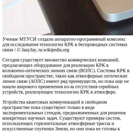
Ученые МТУСИ создали аппаратно-программный комплекс
для исследования технологии КРК в беспроводных системах
связи / © JaayJay, ru.wikipedia.org
Сегодня существует множество коммерческих компаний,
предлагающих оборудование для реализации КРК в
волоконно-оптических линиях связи (ВОЛС). Системы КРК в
свободном пространстве, такие как атмосферные оптические
линии связи (АОЛС) имеют ряд преимуществ, но пока еще не
нашли широкого применения из-за отсутствия серийных
устройств, реализующих технологию КРК в атмосфере.
Устройства квантовых коммуникаций в свободном
пространстве пока существуют только в виде
экспериментальных стендов, предназначенных для решения
конкретных научных задач. Существуют примеры систем,
использующих горизонтальные атмосферные трассы и
искусственные спутники Земли, но они пока не готовы к