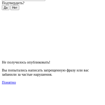
Подтвердить?
Да
Нет
Не получилось опубликовать!
Вы попытались написать запрещенную фразу или вас
забанили за частые нарушения.
Понятно