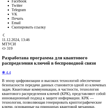
Facebook
Twitter
Telegram
VK
Печать
Email
Скопировать ссылку
11.12.2024, 13:46
МТУСИ
319
Разработана программа для квантового
распределения ключей в беспроводной связи
❋ 4.4
В эпоху цифровизации и высоких технологий обеспечение
безопасности передачи данных становится одной из ключевых
задач. Квантовые коммуникации, в частности, технология
квантового распределения ключей (КРК), представляют собой
инновационный подход к защите информации. КРК —
технология, позволяющая генерировать криптографические
ключи, основанные на принципах квантовой механики.