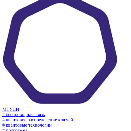
МТУСИ
# беспроводная связь
# квантовое распределение ключей
# квантовые технологии
# программа