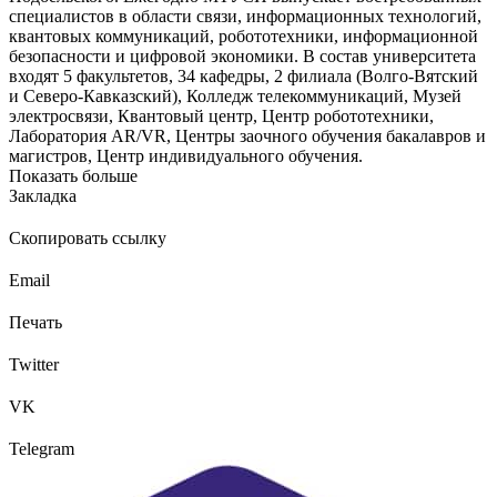
специалистов в области связи, информационных технологий,
квантовых коммуникаций, робототехники, информационной
безопасности и цифровой экономики. В состав университета
входят 5 факультетов, 34 кафедры, 2 филиала (Волго-Вятский
и Северо-Кавказский), Колледж телекоммуникаций, Музей
электросвязи, Квантовый центр, Центр робототехники,
Лаборатория AR/VR, Центры заочного обучения бакалавров и
магистров, Центр индивидуального обучения.
Показать больше
Закладка
Скопировать ссылку
Email
Печать
Twitter
VK
Telegram