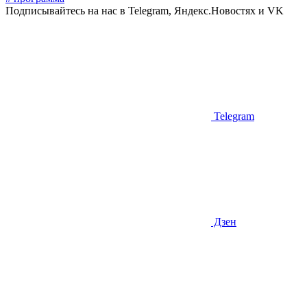
Подписывайтесь на нас в Telegram, Яндекс.Новостях и VK
Telegram
Дзен