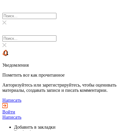
Уведомления
Пометить все как прочитанное
Авторизуйтесь или зарегистрируйтесь, чтобы оценивать
материалы, создавать записи и писать комментарии.
Написать
Войти
Написать
Добавить в закладки