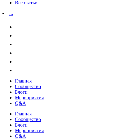
Все статьи
...
Главная
Сообщество
Блоги
Мероприятия
Q&A
Главная
Сообщество
Блоги
Мероприятия
Q&A