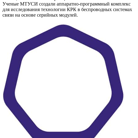
Ученые МТУСИ создали аппаратно-программный комплекс
для исследования технологии КРК в беспроводных системах
связи на основе серийных модулей.