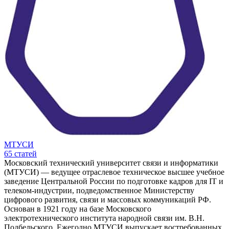
МТУСИ
65
статей
Московский технический университет связи и информатики
(МТУСИ) — ведущее отраслевое техническое высшее учебное
заведение Центральной России по подготовке кадров для IT и
телеком-индустрии, подведомственное Министерству
цифрового развития, связи и массовых коммуникаций РФ.
Основан в 1921 году на базе Московского
электротехнического института народной связи им. В.Н.
Подбельского. Ежегодно МТУСИ выпускает востребованных