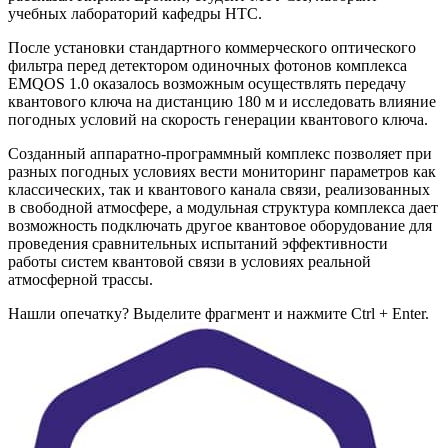
учебных лабораторий кафедры НТС.
После установки стандартного коммерческого оптического
фильтра перед детектором одиночных фотонов комплекса
EMQOS 1.0 оказалось возможным осуществлять передачу
квантового ключа на дистанцию 180 м и исследовать влияние
погодных условий на скорость генерации квантового ключа.
Созданный аппаратно-программный комплекс позволяет при
разных погодных условиях вести мониторинг параметров как
классических, так и квантового канала связи, реализованных
в свободной атмосфере, а модульная структура комплекса дает
возможность подключать другое квантовое оборудование для
проведения сравнительных испытаний эффективности
работы систем квантовой связи в условиях реальной
атмосферной трассы.
Нашли опечатку? Выделите фрагмент и нажмите Ctrl + Enter.