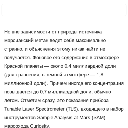
Но вне зависимости от природы источника
марсианский метан ведет себя максимально
странно, и объяснения этому никак найти не
получается. Фоновое его содержание в атмосфере
Красной планеты — около 0,4 миллиардной доли
(для сравнения, в земной атмосфере — 1,8
миллионной доли). Причем иногда его концентрация
повышается до 0,7 миллиардной доли, обычно
летом. Отметим сразу, это показания прибора
Tunable Laser Spectrometer
(
TLS
), входящего в набор
инструментов
Sample Analysis at Mars
(
SAM
)
марсохода
Curiosity
.