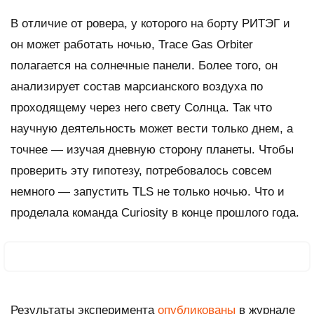
В отличие от ровера, у которого на борту РИТЭГ и
он может работать ночью,
Trace Gas Orbiter
полагается на солнечные панели. Более того, он
анализирует состав марсианского воздуха по
проходящему через него свету Солнца. Так что
научную деятельность может вести только днем, а
точнее — изучая дневную сторону планеты. Чтобы
проверить эту гипотезу, потребовалось совсем
немного — запустить
TLS
не только ночью. Что и
проделала команда
Curiosity
в конце прошлого года.
Результаты эксперимента
опубликованы
в журнале