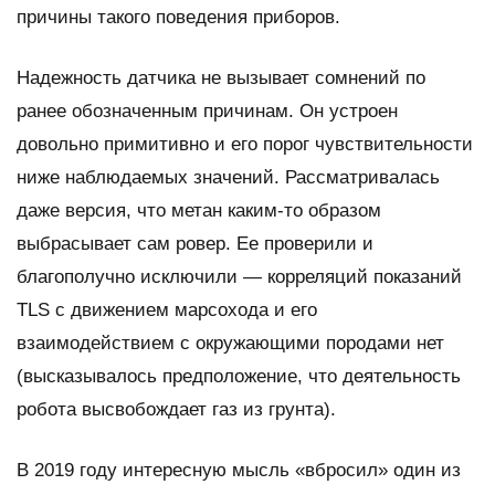
причины такого поведения приборов.
Надежность датчика не вызывает сомнений по
ранее обозначенным причинам. Он устроен
довольно примитивно и его порог чувствительности
ниже наблюдаемых значений. Рассматривалась
даже версия, что метан каким-то образом
выбрасывает сам ровер. Ее проверили и
благополучно исключили — корреляций показаний
TLS
с движением марсохода и его
взаимодействием с окружающими породами нет
(высказывалось предположение, что деятельность
робота высвобождает газ из грунта).
В 2019 году интересную мысль «вбросил» один из