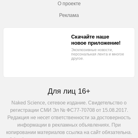
О проекте
Реклама
Скачайте наше
новое приложение!
Эксклюзивные новости,
персональная лента
и многое
другое.
Для лиц 16+
Naked Science, сетевое издание. Свидетельство о
регистрации СМИ Эл № ФС77-70708 от 15.08.2017.
Редакция не несет ответственности за достоверность
информации в рекламных объявлениях. При
копировании материалов ссылка на сайт обязательна.