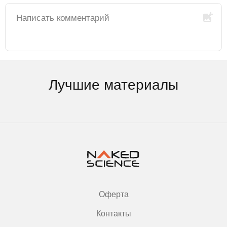
Лучшие материалы
Оферта
Контакты