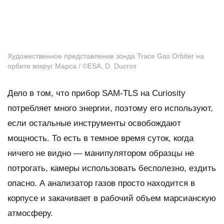
Художественное представление зонда Trace Gas Orbiter на
орбите вокруг Марса / ©ESA, D. Ducros
Дело в том, что прибор
SAM-TLS
на
Curiosity
потребляет много энергии, поэтому его используют,
если остальные инструменты освобождают
мощность. То есть в темное время суток, когда
ничего не видно — манипулятором образцы не
потрогать, камеры использовать бесполезно, ездить
опасно. А анализатор газов просто находится в
корпусе и закачивает в рабочий объем марсианскую
атмосферу.