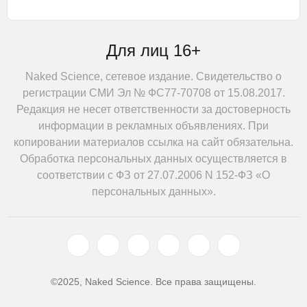
Для лиц 16+
Naked Science, сетевое издание. Свидетельство о
регистрации СМИ Эл № ФС77-70708 от 15.08.2017.
Редакция не несет ответственности за достоверность
информации в рекламных объявлениях. При
копировании материалов ссылка на сайт обязательна.
Обработка персональных данных осуществляется в
соответствии с ФЗ от 27.07.2006 N 152-ФЗ «О
персональных данных».
©2025, Naked Science. Все права защищены.