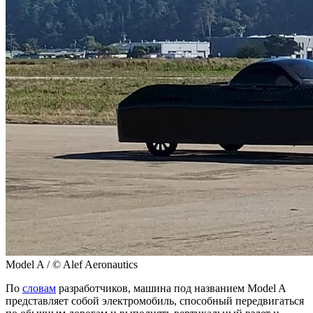
Model A / © Alef Aeronautics
По
словам
разработчиков, машина под названием Model A
представляет собой электромобиль, способный передвигаться