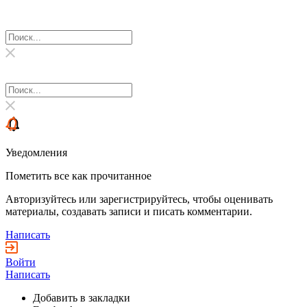
Уведомления
Пометить все как прочитанное
Авторизуйтесь или зарегистрируйтесь, чтобы оценивать
материалы, создавать записи и писать комментарии.
Написать
Войти
Написать
Добавить в закладки