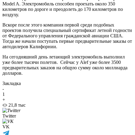
Model A. Электромобиль способен проехать около 350
километров по дороге и преодолеть до 170 километров по
воздуху.
Вскоре после этого компания первой среди подобных
проектов получила специальный сертификат летной годности
от Федерального управления гражданской авиации США.
Тогда же начали поступать первые предварительные заказы от
автодилеров Калифорнии.
На сегодняшний день летающий электромобиль выполнил
уже более тысячи полетов. Сейчас у Alef уже более 3500
предварительных заказов на общую сумму около миллиарда
долларов.
Закладка
-
1
+
21,8 тыс
Twitter
VK