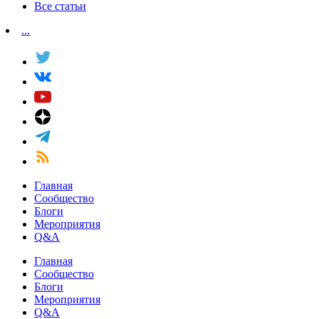
Все статьи
...
Главная
Сообщество
Блоги
Мероприятия
Q&A
Главная
Сообщество
Блоги
Мероприятия
Q&A