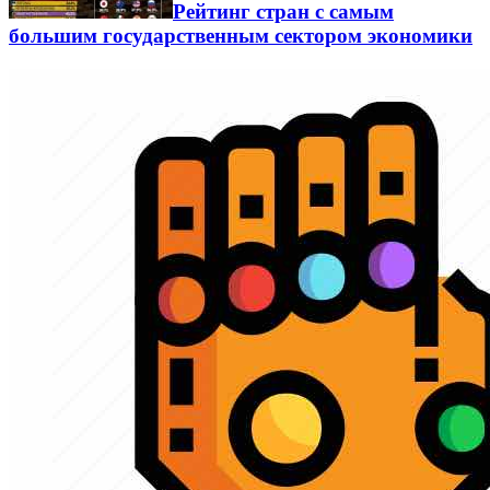
Рейтинг стран с самым
большим государственным сектором экономики