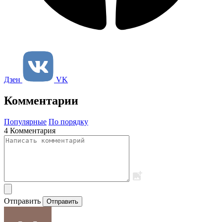
Дзен
VK
Комментарии
Популярные
По порядку
4 Комментария
Отправить
Отправить