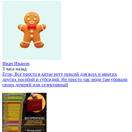
Иван Иванов
3 часа
назад
Егор, Всё просто в китае нету пенсий для всех и многих
других пособий и субсидий. Не просто так люди там убивали
своих дочерей или селективный