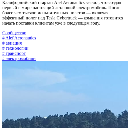
Калифорнийский стартап Alef Aeronautics заявил, что создал
первый в мире настоящий летающий электромобиль. После
более чем тысячи испытательных полетов — включая
эффектный полет над Tesla Cybertruck — компания готовится
начать поставки клиентам уже в следующем году.
Сообщество
# Alef Aeronautics
# авиация
# технологии
# транспорт
# электромобили