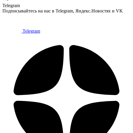
Telegram
Подписывайтесь на нас в Telegram, Яндекс.Новостях и VK
Telegram