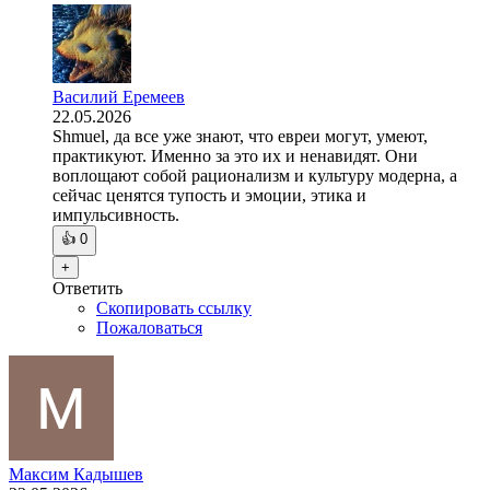
Василий Еремеев
22.05.2026
Shmuel, да все уже знают, что евреи могут, умеют,
практикуют. Именно за это их и ненавидят. Они
воплощают собой рационализм и культуру модерна, а
сейчас ценятся тупость и эмоции, этика и
импульсивность.
👍
0
+
Ответить
Скопировать ссылку
Пожаловаться
Максим Кадышев