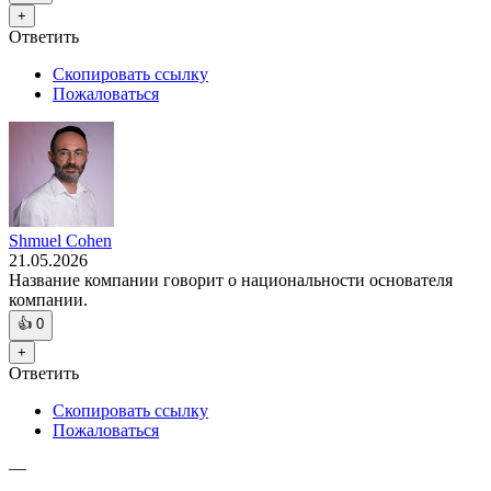
+
Ответить
Скопировать ссылку
Пожаловаться
Shmuel Cohen
21.05.2026
Название компании говорит о национальности основателя
компании.
👍
0
+
Ответить
Скопировать ссылку
Пожаловаться
—