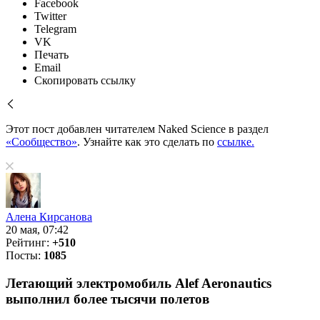
Facebook
Twitter
Telegram
VK
Печать
Email
Скопировать ссылку
Этот пост добавлен читателем Naked Science в раздел
«Сообщество»
. Узнайте как это сделать по
ссылке.
Алена Кирсанова
20 мая, 07:42
Рейтинг:
+510
Посты:
1085
Летающий электромобиль Alef Aeronautics
выполнил более тысячи полетов