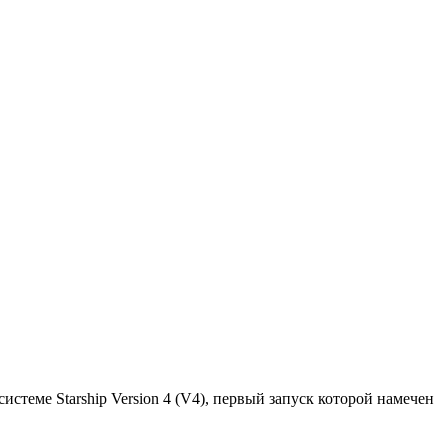
теме Starship Version 4 (V4), первый запуск которой намечен