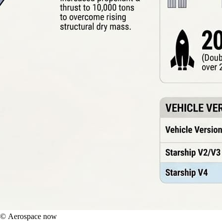
 © Aerospace now