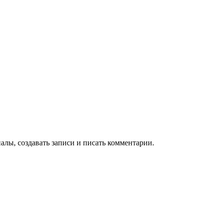
алы, создавать записи и писать комментарии.