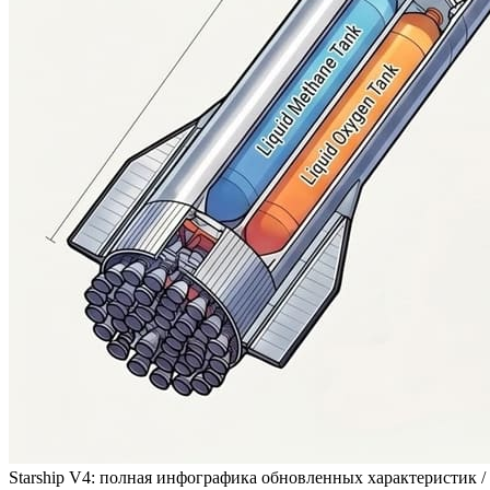
Starship V4: полная инфографика обновленных характеристик /