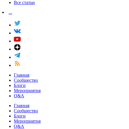
Все статьи
...
Главная
Сообщество
Блоги
Мероприятия
Q&A
Главная
Сообщество
Блоги
Мероприятия
Q&A