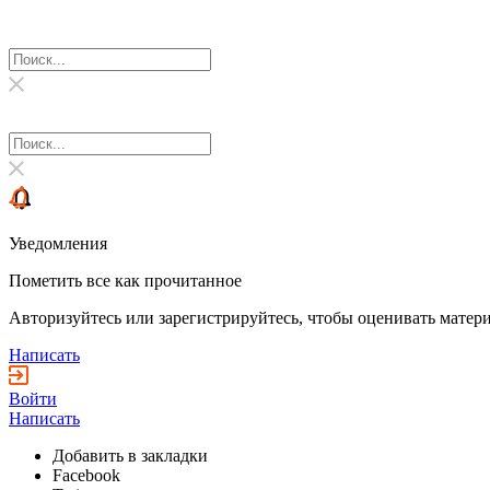
Уведомления
Пометить все как прочитанное
Авторизуйтесь или зарегистрируйтесь, чтобы оценивать матери
Написать
Войти
Написать
Добавить в закладки
Facebook