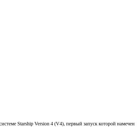
теме Starship Version 4 (V4), первый запуск которой намечен