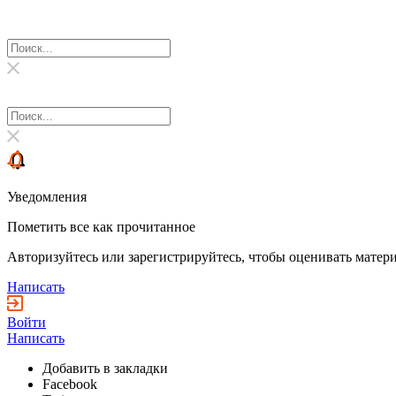
Уведомления
Пометить все как прочитанное
Авторизуйтесь или зарегистрируйтесь, чтобы оценивать матери
Написать
Войти
Написать
Добавить в закладки
Facebook