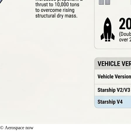
 © Aerospace now