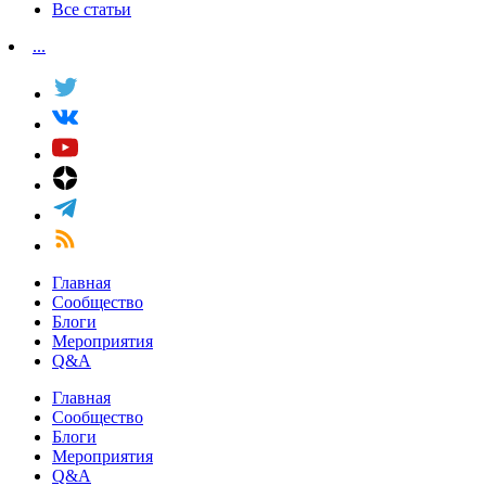
Все статьи
...
Главная
Сообщество
Блоги
Мероприятия
Q&A
Главная
Сообщество
Блоги
Мероприятия
Q&A