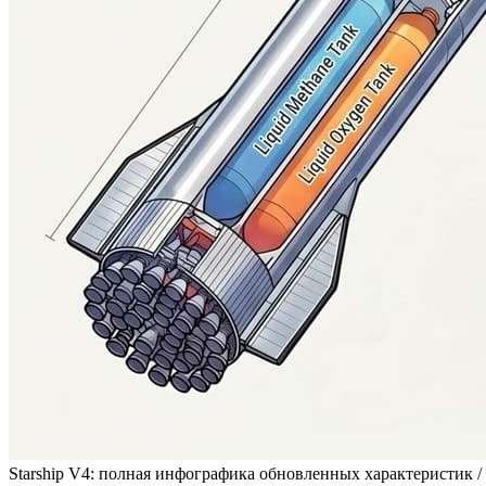
Starship V4: полная инфографика обновленных характеристик /