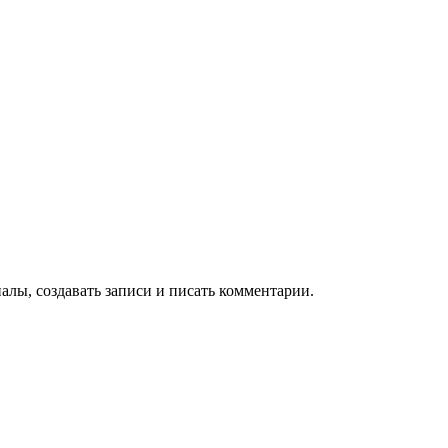
алы, создавать записи и писать комментарии.