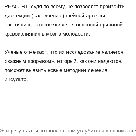
PHACTR1, судя по всему, не позволяет произойти
диссекции (расслоению) шейной артерии –
состоянию, которое является основной причиной
кровоизлияния в мозг в молодости.
Ученые отмечают, что их исследование является
«важным прорывом», который, как они надеются,
поможет выявить новые методики лечения
инсульта.
Эти результаты позволяют нам углубиться в понимание