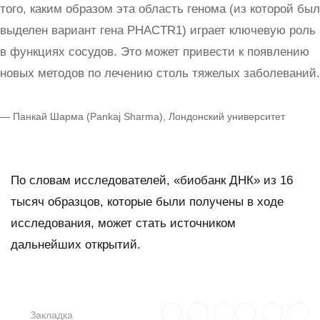
того, каким образом эта область генома (из которой был
выделен вариант гена
PHACTR
1) играет ключевую роль
в функциях сосудов. Это может привести к появлению
новых методов по лечению столь тяжелых заболеваний.
— Панкай Шарма (Pankaj Sharma), Лондонский университет
По словам исследователей, «биобанк ДНК» из 16
тысяч образцов, которые были получены в ходе
исследования, может стать источником
дальнейших открытий.
Закладка