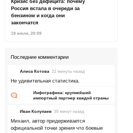
Кризис без дефицита: почему
Россия встала в очереди за
бензином и когда они
закончатся
19 июля, 20:09
Последние комментарии
Алиса Котова
22 минуты
назад
Не удивительная статистика.
Инфографика: крупнейший
импортный партнер каждой страны
Иван Колупаев
35 минут
назад
Михаил, автор придерживается
официальной точки зрения что боевые