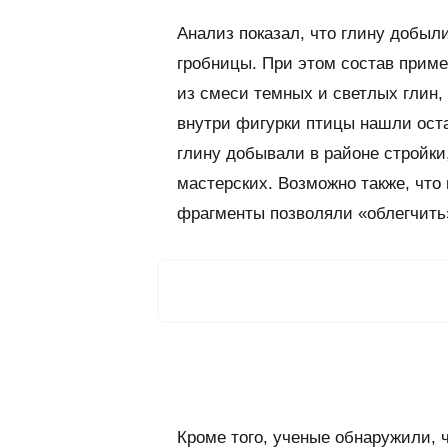
Анализ показал, что глину добыл
гробницы. При этом состав приме
из смеси темных и светлых глин, 
внутри фигурки птицы нашли оста
глину добывали в районе стройки
мастерских. Возможно также, что
фрагменты позволяли «облегчить
Кроме того, ученые обнаружили, 