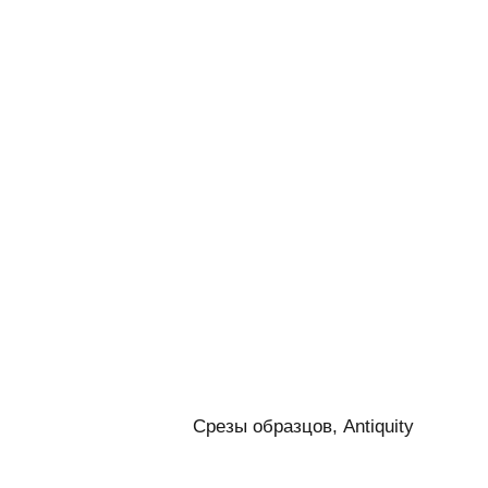
Срезы образцов, Antiquity