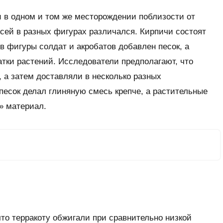
и в одном и том же месторождении поблизости от
сей в разных фигурах различался. Кирпичи состоят
в фигуры солдат и акробатов добавлен песок, а
тки растений. Исследователи предполагают, что
, а затем доставляли в несколько разных
 песок делал глиняную смесь крепче, а растительные
» материал.
что терракоту обжигали при сравнительно низкой