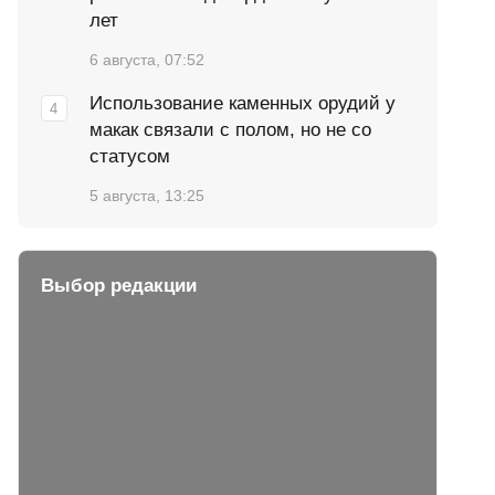
лет
6 августа, 07:52
Использование каменных орудий у
макак связали с полом, но не со
статусом
5 августа, 13:25
Выбор редакции