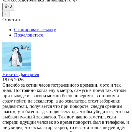
👍
0
+
Ответить
Скопировать ссылку
Пожаловаться
Никита Дмитриев
18.05.2026
Спасибо за сотни часов потраченного времени, я это и так
знал. Постоянно когда еду в метро, сажусь в поезд так, чтобы
при выходе из вагона можно было повернуть в сторону и
сразу пойти на эскалатор, а до эскалатора стоят заборчики
разделители, получается что при повороте, следуя средним
шагом, у тебя есть где-то две секунды чтобы убедиться, что ты
выбрал нужный эскалатор. Так вот, давно заметил, если
спереди идущий человек во время поворота был в телефоне, и
не увидел, что эскалатор закрыт, то вся эта толпа людей идёт