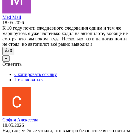
Med Mall
18.05.2026
К 10 году почти ежедневного следования одним и тем же
маршрутом, я уже частенько ходил на автопилоте, вообще не
смотря, кто там вокруг куда. Несколько раз и на ногах почти
не стоял, но автопилот всё равно выводил;)
👍
0
+
Ответить
Скопировать ссылку
Пожаловаться
София Алексеева
18.05.2026
Надо же, учёные узнали, что в метро безопаснее всего идти за