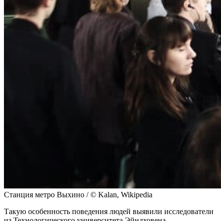
Станция метро Выхино / © Kalan, Wikipedia
Такую особенность поведения людей выявили исследователи
из Технологического университета Эйндховена