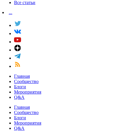
Все статьи
...
Главная
Сообщество
Блоги
Мероприятия
Q&A
Главная
Сообщество
Блоги
Мероприятия
Q&A