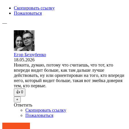
Скопировать ссылку
Пожаловаться
—
Егор Беззубенко
18.05.2026
Никита, думаю, потому что считаешь, что тот, кто
впереди видит больше, как там дальше лучше
действовать, ну или ориентирован на того, кто впереди
него, который видит больше, такая вот змейка доверия
тем, кто первые.
👍
0
+
Ответить
Скопировать ссылку
Пожаловаться