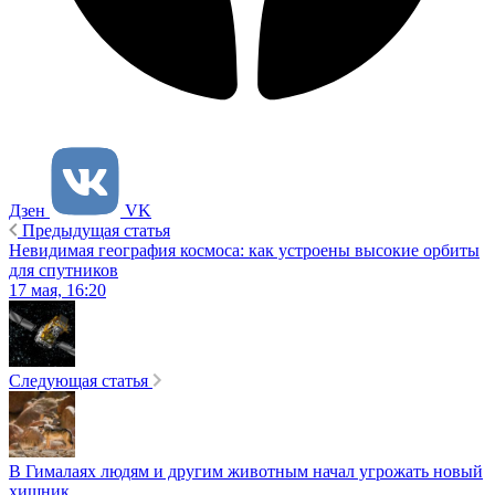
Дзен
VK
Предыдущая статья
Невидимая география космоса: как устроены высокие орбиты
для спутников
17 мая, 16:20
Следующая статья
В Гималаях людям и другим животным начал угрожать новый
хищник