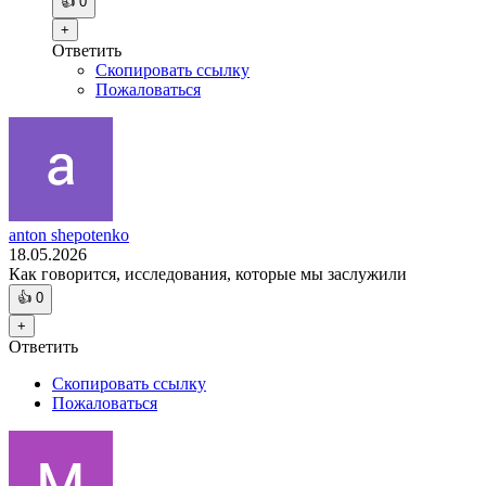
👍
0
+
Ответить
Скопировать ссылку
Пожаловаться
anton shepotenko
18.05.2026
Как говорится, исследования, которые мы заслужили
👍
0
+
Ответить
Скопировать ссылку
Пожаловаться