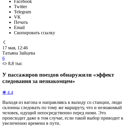
Facebook
Twitter
Telegram
VK
Печать
Email
Скопировать ссылку
17 мая, 12:46
Татьяна Зайцева
6
8,8 тыс
У пассажиров поездов обнаружили «эффект
следования за незнакомцем»
❋ 4.4
Выходя из вагона и направляясь к выходу со станции, люди
склонны следовать по тому же маршруту, что и незнакомый
человек, идущий непосредственно перед ними. Это
происходит даже в том случае, если такой выбор приводит к
увеличению времени в пути.