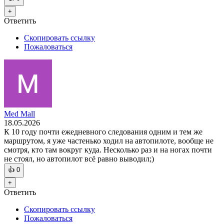
+
Ответить
Скопировать ссылку
Пожаловаться
Med Mall
18.05.2026
К 10 году почти ежедневного следования одним и тем же
маршрутом, я уже частенько ходил на автопилоте, вообще не
смотря, кто там вокруг куда. Несколько раз и на ногах почти
не стоял, но автопилот всё равно выводил;)
👍
0
+
Ответить
Скопировать ссылку
Пожаловаться