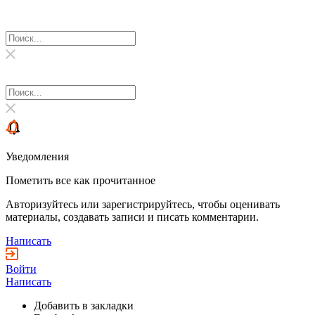
Уведомления
Пометить все как прочитанное
Авторизуйтесь или зарегистрируйтесь, чтобы оценивать
материалы, создавать записи и писать комментарии.
Написать
Войти
Написать
Добавить в закладки