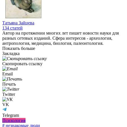
Татьяна Зайцева
134
статей
Автор на протяжении многих лет пишет новости науки для
разных сетевых изданий. Сфера интересов - археология,
антропология, медицина, биология, палеонтология.
Показать больше
Закладка
Скопировать ссылку
Email
Печать
Twitter
VK
Telegram
Психология
# незнакомые люди