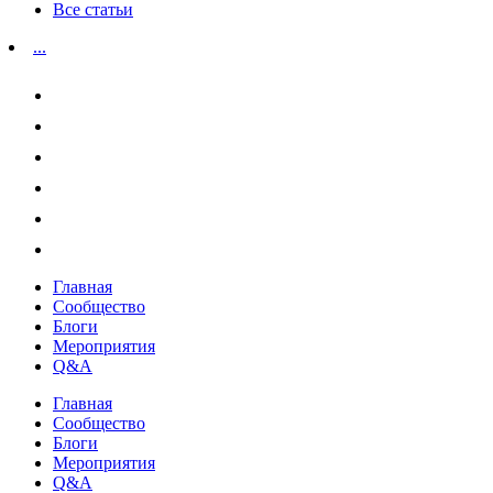
Все статьи
...
Главная
Сообщество
Блоги
Мероприятия
Q&A
Главная
Сообщество
Блоги
Мероприятия
Q&A