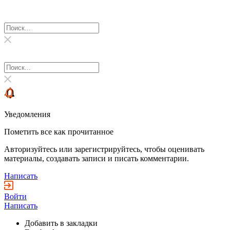
Уведомления
Пометить все как прочитанное
Авторизуйтесь или зарегистрируйтесь, чтобы оценивать
материалы, создавать записи и писать комментарии.
Написать
Войти
Написать
Добавить в закладки