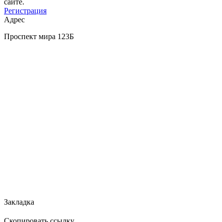
сайте.
Регистрация
Адрес
Проспект мира 123Б
Закладка
Скопировать ссылку