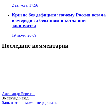
2 августа, 17:56
Кризис без дефицита: почему Россия встала
в очереди за бензином и когда они
закончатся
19 июля, 20:09
Последние комментарии
Александр Березин
36 секунд
назад
Sam, и это не может не радовать.