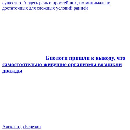
существо. А здесь речь о простейших, но минимально
достаточных для сложных условий ранней
Биологи пришли к выводу, что
самостоятельно живущие организмы возникли
дважды
Александр Березин