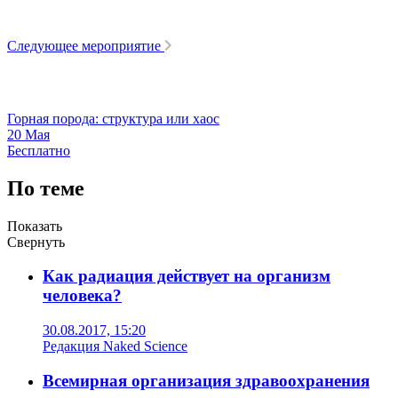
Следующее мероприятие
Горная порода: структура или хаос
20 Мая
Бесплатно
По теме
Показать
Свернуть
Как радиация действует на организм
человека?
30.08.2017, 15:20
Редакция Naked Science
Всемирная организация здравоохранения