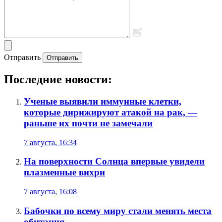
Отправить
Отправить
Последние новости:
Ученые выявили иммунные клетки,
которые дирижируют атакой на рак, —
раньше их почти не замечали
7 августа, 16:34
На поверхности Солнца впервые увидели
плазменные вихри
7 августа, 16:08
Бабочки по всему миру стали менять места
обитания