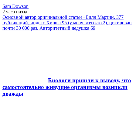
Sam Dowson
2 часа
назад
Основной автор оригинальной статьи - Билл Мартин. 377
публикаций, индекс Хирша 95 (у меня всего-то 2), цитирован
почти 30 000 раз. Авторитетный дедушка 69
Биологи пришли к выводу, что
самостоятельно живущие организмы возникли
дважды