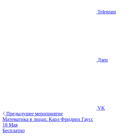
Telegram
Дзен
VK
Предыдущее мероприятие
Математика в лицах: Карл Фридрих Гаусс
18 Мая
Бесплатно