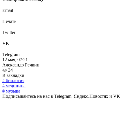
Email
Печать
Twitter
VK
Telegram
12 мая, 07:21
Александр Речкин
34
В закладки
# биология
# медицина
# музыка
Подписывайтесь на нас в Telegram, Яндекс.Новостях и VK