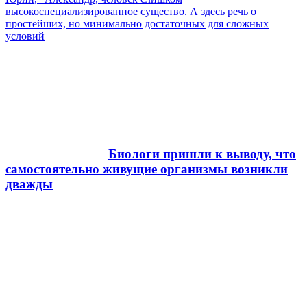
высокоспециализированное существо. А здесь речь о
простейших, но минимально достаточных для сложных
условий
Биологи пришли к выводу, что
самостоятельно живущие организмы возникли
дважды