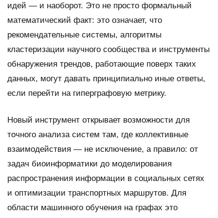
идей — и наоборот. Это не просто формальный
математический факт: это означает, что
рекомендательные системы, алгоритмы
кластеризации научного сообщества и инструменты
обнаружения трендов, работающие поверх таких
данных, могут давать принципиально иные ответы,
если перейти на гиперграфовую метрику.
Новый инструмент открывает возможности для
точного анализа систем там, где коллективные
взаимодействия — не исключение, а правило: от
задач биоинформатики до моделирования
распространения информации в социальных сетях
и оптимизации транспортных маршрутов. Для
области машинного обучения на графах это