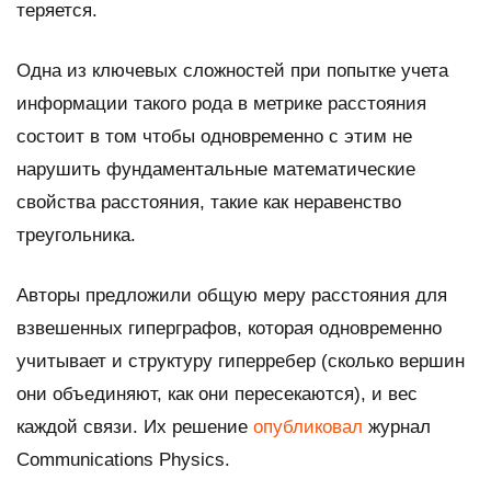
теряется.
Одна из ключевых сложностей при попытке учета
информации такого рода в метрике расстояния
состоит в том чтобы одновременно с этим не
нарушить фундаментальные математические
свойства расстояния, такие как неравенство
треугольника.
Авторы предложили общую меру расстояния для
взвешенных гиперграфов, которая одновременно
учитывает и структуру гиперребер (сколько вершин
они объединяют, как они пересекаются), и вес
каждой связи. Их решение
опубликовал
журнал
Communications Physics
.