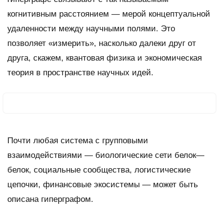
когнитивным расстоянием — мерой концептуальной
удаленности между научными полями. Это
позволяет «измерить», насколько далеки друг от
друга, скажем, квантовая физика и экономическая
теория в пространстве научных идей.
Почти любая система с групповыми
взаимодействиями — биологические сети белок—
белок, социальные сообщества, логистические
цепочки, финансовые экосистемы — может быть
описана гиперграфом.