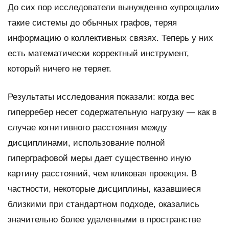
До сих пор исследователи вынужденно «упрощали»
такие системы до обычных графов, теряя
информацию о коллективных связях. Теперь у них
есть математически корректный инструмент,
который ничего не теряет.
Результаты исследования показали: когда вес
гиперребер несет содержательную нагрузку — как в
случае когнитивного расстояния между
дисциплинами, использование полной
гиперграфовой меры дает существенно иную
картину расстояний, чем кликовая проекция. В
частности, некоторые дисциплины, казавшиеся
близкими при стандартном подходе, оказались
значительно более удаленными в пространстве