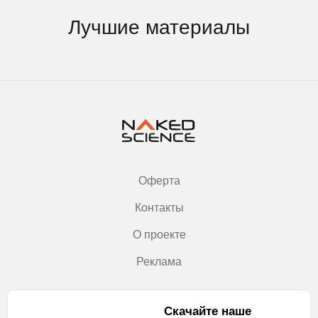
Лучшие материалы
Оферта
Контакты
О проекте
Реклама
Скачайте наше