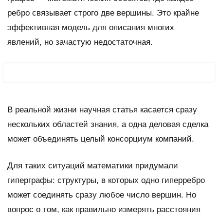
ребро связывает строго две вершины. Это крайне
эффективная модель для описания многих
явлений, но зачастую недостаточная.
В реальной жизни научная статья касается сразу
нескольких областей знания, а одна деловая сделка
может объединять целый консорциум компаний.
Для таких ситуаций математики придумали
гиперграфы: структуры, в которых одно гиперребро
может соединять сразу любое число вершин. Но
вопрос о том, как правильно измерять расстояния