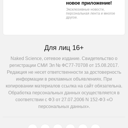
новое приложение!
Эксклюзивные новости,
персональная лента
и многое
другое.
Для лиц 16+
Naked Science, сетевое издание. Свидетельство о
регистрации СМИ Эл № ФС77-70708 от 15.08.2017.
Редакция не несет ответственности за достоверность
информации в рекламных объявлениях. При
копировании материалов ссылка на сайт обязательна.
Обработка персональных данных осуществляется в
соответствии с ФЗ от 27.07.2006 N 152-ФЗ «О
персональных данных».