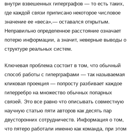
внутри взвешенных гиперграфов — то есть таких,
где каждой связи приписано некоторое числовое
значение ее «веса»,— оставался открытым.
Неправильно определенное расстояние означает
потерю информации, а значит, неверные выводы о
структуре реальных систем.
Ключевая проблема состоит в том, что обычный
способ работы с гиперграфами — так называемая
кликовая проекция — попросту разбивает каждое
гиперребро на множество обычных попарных
связей. Это все равно что описывать совместную
научную статью пяти авторов как десять пар
двусторонних сотрудничеств. Информация о том,
что пятеро работали именно как команда, при этом