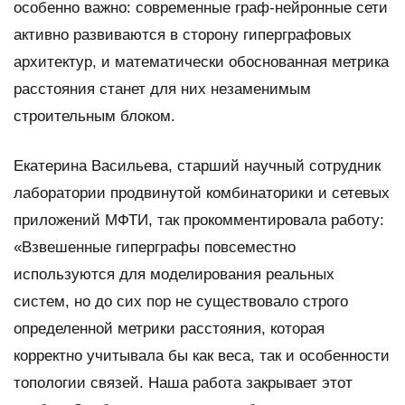
особенно важно: современные граф-нейронные сети
активно развиваются в сторону гиперграфовых
архитектур, и математически обоснованная метрика
расстояния станет для них незаменимым
строительным блоком.
Екатерина Васильева, старший научный сотрудник
лаборатории продвинутой комбинаторики и сетевых
приложений МФТИ, так прокомментировала работу:
«Взвешенные гиперграфы повсеместно
используются для моделирования реальных
систем, но до сих пор не существовало строго
определенной метрики расстояния, которая
корректно учитывала бы как веса, так и особенности
топологии связей. Наша работа закрывает этот