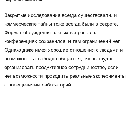
Закрытые исследования всегда существовали, и
коммерческие тайны тоже всегда были в секрете.
Формат обсуждения разных вопросов на
конференциях сохранился, и там ограничений нет.
Однако даже имея хорошие отношения с людьми и
возможность свободно общаться, очень трудно
организовать продуктивное сотрудничество, если
нет возможности проводить реальные эксперименты
с посещениями лабораторий.