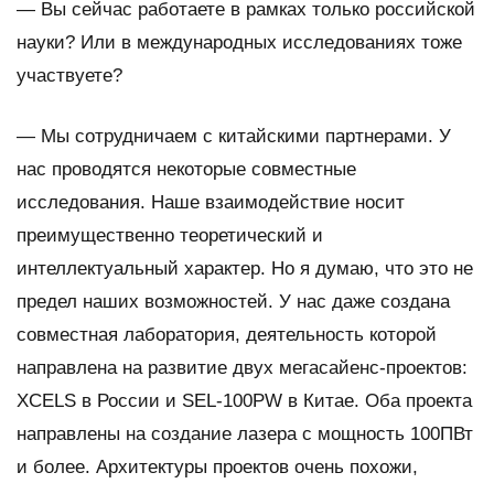
—
Вы сейчас работаете в рамках только российской
науки? Или в международных исследованиях тоже
участвуете?
— Мы сотрудничаем с китайскими партнерами. У
нас проводятся некоторые совместные
исследования. Наше взаимодействие носит
преимущественно теоретический и
интеллектуальный характер. Но я думаю, что это не
предел наших возможностей. У нас даже создана
совместная лаборатория, деятельность которой
направлена на развитие двух мегасайенс-проектов:
XCELS в России и SEL-100PW в Китае. Оба проекта
направлены на создание лазера с мощность 100ПВт
и более. Архитектуры проектов очень похожи,