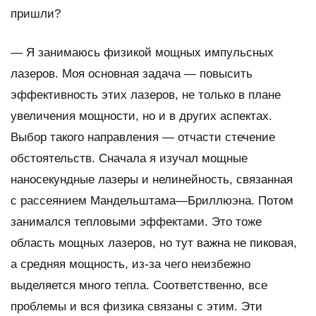
пришли?
— Я занимаюсь физикой мощных импульсных
лазеров. Моя основная задача — повысить
эффективность этих лазеров, не только в плане
увеличения мощности, но и в других аспектах.
Выбор такого направления — отчасти стечение
обстоятельств. Сначала я изучал мощные
наносекундные лазеры и нелинейность, связанная
с рассеянием Мандельштама—Бриллюэна. Потом
занимался тепловыми эффектами. Это тоже
область мощных лазеров, но тут важна не пиковая,
а средняя мощность, из-за чего неизбежно
выделяется много тепла. Соответственно, все
проблемы и вся физика связаны с этим. Эти