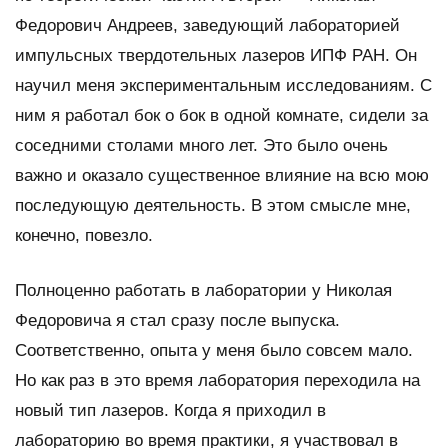
Федорович Андреев, заведующий лабораторией
импульсных твердотельных лазеров ИПФ РАН. Он
научил меня экспериментальным исследованиям. С
ним я работал бок о бок в одной комнате, сидели за
соседними столами много лет. Это было очень
важно и оказало существенное влияние на всю мою
последующую деятельность. В этом смысле мне,
конечно, повезло.
Полноценно работать в лаборатории у Николая
Федоровича я стал сразу после выпуска.
Соответственно, опыта у меня было совсем мало.
Но как раз в это время лаборатория переходила на
новый тип лазеров. Когда я приходил в
лабораторию во время практики, я участвовал в