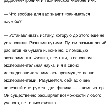
радиоэлектроники и технической кибернетики.
—
Что вообще для вас значит «заниматься
наукой»?
— Устанавливать истину, которую до этого еще не
установили. Разными путями. Путем размышлений,
расчетов на бумаге и, конечно, с помощью
эксперимента. Физика, все-таки, в основном
экспериментальная наука, и я в своих
исследованиях занимаюсь преимущественно
экспериментами. Разумеется, сейчас очень
полезный инструмент для физика — —компьютер.
Он существенно расширяет возможности любого
ученого, не только физика.