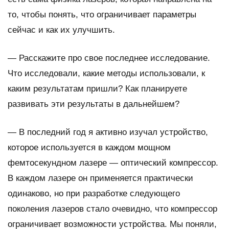
то, чтобы понять, что ограничивает параметры
сейчас и как их улучшить.
—
Расскажите про свое последнее исследование.
Что исследовали, какие методы использовали, к
каким результатам пришли? Как планируете
развивать эти результаты в дальнейшем?
—
В последний год я активно изучал устройство,
которое используется в каждом мощном
фемтосекундном лазере — оптический компрессор.
В каждом лазере он применяется практически
одинаково, но при разработке следующего
поколения лазеров стало очевидно, что компрессор
ограничивает возможности устройства. Мы поняли,