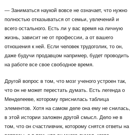
—
Заниматься наукой вовсе не означает, что нужно
полностью отказываться от семьи, увлечений и
всего остального. Есть ли у вас время на личную
жизнь, зависит не от профессии, а от вашего
отношения к ней. Если человек трудоголик, то он,
даже будучи продавцом например, будет проводить
на работе все свое свободное время.
Другой вопрос в том, что мозг ученого устроен так,
что он не может перестать думать. Есть легенда о
Менделееве, которому приснилась таблица
элементов. Хотя на самом деле она ему не снилась,
в этой истории заложен другой смысл. Дело не в
том, что он счастливчик, которому снятся ответы на