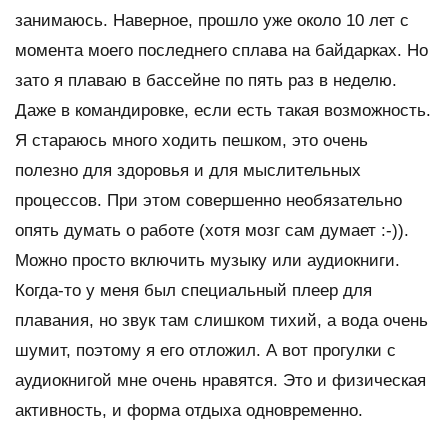
занимаюсь. Наверное, прошло уже около 10 лет с
момента моего последнего сплава на байдарках. Но
зато я плаваю в бассейне по пять раз в неделю.
Даже в командировке, если есть такая возможность.
Я стараюсь много ходить пешком, это очень
полезно для здоровья и для мыслительных
процессов. При этом совершенно необязательно
опять думать о работе (хотя мозг сам думает :-)).
Можно просто включить музыку или аудиокниги.
Когда-то у меня был специальный плеер для
плавания, но звук там слишком тихий, а вода очень
шумит, поэтому я его отложил. А вот прогулки с
аудиокнигой мне очень нравятся. Это и физическая
активность, и форма отдыха одновременно.