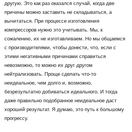
другую. Это как раз оказался случай, когда две
причины можно заставить не складываться, а
вычитаться. При процессе изготовления
компрессоров нужно это учитывать. Мы, к
сожалению, их не изготавливаем. Но мы общаемся
с производителями, чтобы донести, что, если с
этими негативными причинами справиться
невозможно, то можно их друг другом
нейтрализовать. Проще сделать что-то
неидеальное, чем долго и, возможно,
безрезультатно добиваться идеального. И тогда
даже правильно подобранное неидеальное даст
хороший результат. Я думаю, это путь к большому
прогрессу.