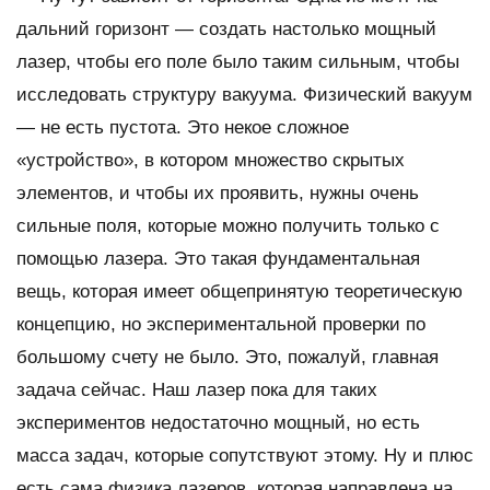
дальний горизонт — создать настолько мощный
лазер, чтобы его поле было таким сильным, чтобы
исследовать структуру вакуума. Физический вакуум
— не есть пустота. Это некое сложное
«устройство», в котором множество скрытых
элементов, и чтобы их проявить, нужны очень
сильные поля, которые можно получить только с
помощью лазера. Это такая фундаментальная
вещь, которая имеет общепринятую теоретическую
концепцию, но экспериментальной проверки по
большому счету не было. Это, пожалуй, главная
задача сейчас. Наш лазер пока для таких
экспериментов недостаточно мощный, но есть
масса задач, которые сопутствуют этому. Ну и плюс
есть сама физика лазеров, которая направлена на