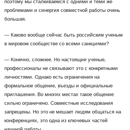
поэтому мы сталкиваемся с одними и теми же
проблемами и синергия совместной работы очень
большая.
—
Каково вообще сейчас быть российским ученым
в мировом сообществе со всеми санкциями?
— Конечно, сложнее. Но настоящие ученые,
профессионалы не связывают это с конкретными
личностями. Однако есть ограничения на
формальное общение, въезды и официальные
приглашения. Во многих местах такое общение
сильно ограничено. Совместные исследования
запрещены. Но это не мешает людям общаться на
конференциях, это одна из ключевых частей
научной работы.