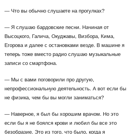
—
Что вы обычно слушаете на прогулках?
— Я слушаю бардовские песни. Начиная от
Высоцкого, Галича, Окуджавы, Визбора, Кима,
Егорова и далее с остановками везде. В машине я
теперь тоже вместо радио слушаю музыкальные
записи со смартфона.
—
Мы с вами поговорили про другую,
непрофессиональную деятельность. А вот если бы
не физика, чем бы вы могли заниматься?
—
Наверное, я был бы хорошим врачом. Но это
если бы я не боялся крови и любил бы все это
безобразие. Это из того, что было, когда я