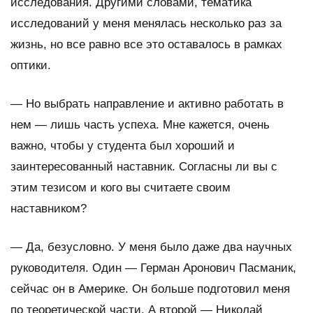
исследования. Другими словами, тематика
исследований у меня менялась несколько раз за
жизнь, но все равно все это оставалось в рамках
оптики.
—
Но выбрать направление и активно работать в
нем — лишь часть успеха. Мне кажется, очень
важно, чтобы у студента был хороший и
заинтересованный наставник. Согласны ли вы с
этим тезисом и кого вы считаете своим
наставником?
—
Да, безусловно. У меня было даже два научных
руководителя. Один — Герман Аронович Пасманик,
сейчас он в Америке. Он больше подготовил меня
по теоретической части. А второй — Николай