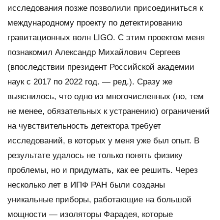
исследования позже позволили присоединиться к
международному проекту по детектированию
гравитационных волн LIGO. С этим проектом меня
познакомил Александр Михайлович Сергеев
(впоследствии президент Российской академии
наук с 2017 по 2022 год. — ред.)
. Сразу же
выяснилось, что одно из многочисленных (но, тем
не менее, обязательных к устранению) ограничений
на чувствительность детектора требует
исследований, в которых у меня уже был опыт. В
результате удалось не только понять физику
проблемы, но и придумать, как ее решить. Через
несколько лет в ИПФ РАН были созданы
уникальные приборы, работающие на большой
мощности — изоляторы Фарадея, которые