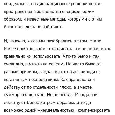
неидеальны, но дифракционные решетки портят
пространственные свойства специфическим
образом, и известные методы, которыми с этим
борются, здесь не работают.
И, конечно, когда мы разобрались в этом, стало
более понятно, как изготавливать эти решетки, и как
правильно их использовать. Что-то было и так
очевидно, а что-то не совсем. Но часто бывают
разные причины, каждая из которых приводит к
негативным последствиям. Как правило, они
действуют по отдельности плохо, а вместе,
суммарно еще хуже. Но не всегда. Иногда они
действуют более хитрым образом, и тогда
возможно одной «неидеальностью» компенсировать