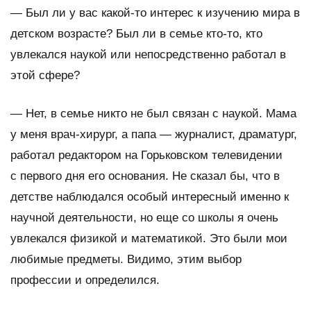
—
Был ли у вас какой-то интерес к изучению мира в
детском возрасте? Был ли в семье кто-то, кто
увлекался наукой или непосредственно работал в
этой сфере?
— Нет, в семье никто не был связан с наукой. Мама
у меня врач-хирург, а папа — журналист, драматург,
работал редактором на Горьковском телевидении
с первого дня его основания. Не сказал бы, что в
детстве наблюдался особый интересный именно к
научной деятельности, но еще со школы я очень
увлекался физикой и математикой. Это были мои
любимые предметы. Видимо, этим выбор
профессии и определился.