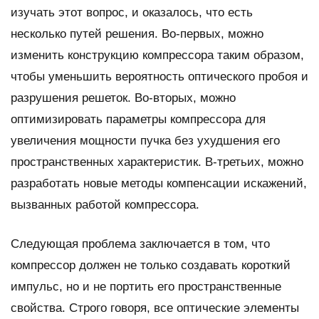
изучать этот вопрос, и оказалось, что есть
несколько путей решения. Во-первых, можно
изменить конструкцию компрессора таким образом,
чтобы уменьшить вероятность оптического пробоя и
разрушения решеток. Во-вторых, можно
оптимизировать параметры компрессора для
увеличения мощности пучка без ухудшения его
пространственных характеристик. В-третьих, можно
разработать новые методы компенсации искажений,
вызванных работой компрессора.
Следующая проблема заключается в том, что
компрессор должен не только создавать короткий
импульс, но и не портить его пространственные
свойства. Строго говоря, все оптические элементы