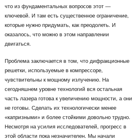
что из фундаментальных вопросов этот —
ключевой. И там есть существенное ограничение,
которые нужно придумать, как преодолеть. И
оказалось, что можно в этом направлении
двигаться.
Проблема заключается в том, что дифракционные
решетки, используемые в компрессоре,
чувствительны к мощному излучению. На
сегодняшнем уровне технологий вся остальная
часть лазера готова к увеличению мощности, а они
не готовы. Сделать их технологически менее
«капризными» и более стойкими довольно трудно.
Несмотря на усилия исследователей, прогресс в
этой области пока незначителен. Мы начали