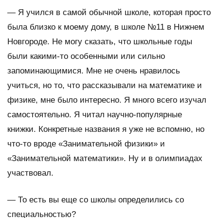
— Я учился в самой обычной школе, которая просто
была близко к моему дому, в школе №11 в Нижнем
Новгороде. Не могу сказать, что школьные годы
были какими-то особенными или сильно
запоминающимися. Мне не очень нравилось
учиться, но то, что рассказывали на математике и
физике, мне было интересно. Я много всего изучал
самостоятельно. Я читал научно-популярные
книжки. Конкретные названия я уже не вспомню, но
что-то вроде «Занимательной физики» и
«Занимательной математики». Ну и в олимпиадах
участвовал.
—
То есть вы еще со школы определились со
специальностью?