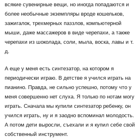
всякие сувенирные вещи, но иногда попадаются и
более необычные экземпляры вроде кошельков,
зажигалок, трехмерных паззлов, компьютерной
мыши, даже массажеров в виде черепахи, а также
черепахи из шоколада, соли, мыла, воска, лавы и т.
д.
А еще у меня есть синтезатор, на котором я
периодически играю. В детстве я учился играть на
пианино. Правда, не сильно успешно, потому что у
меня совершенно нет слуха. Я только по нотам могу
играть. Сначала мы купили синтезатор ребенку, он
учился играть, ну и я заодно вспоминал молодость.
А потом дети выросли, съехали и я купил себе свой
собственный инструмент.