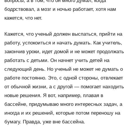
вопросы, а в том, что он много думал, когда
бодрствовал, а мозг и ночью работает, хотя нам
кажется, что нет.
Кажется, что ученый должен выспаться, прийти на
работу, успокоиться и начать думать. Как учитель,
закончив уроки, идет домой и не может продолжать
работать с детьми. Он начнет учить детей на
следующий день. Но ученый не может не думать о
работе постоянно. Это, с одной стороны, отвлекает
от обычной жизни, а с другой — помогает находить
новые решения. Я вот, например, плавая в
бассейне, придумываю много интересных задач, а
иногда и их решений, которые потом переношу на
бумагу. Правда, уже вне бассейна.