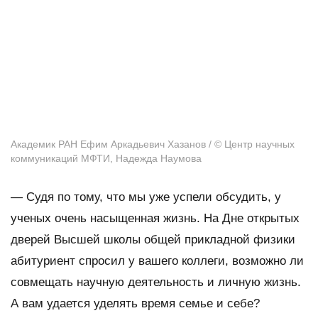
Академик РАН Ефим Аркадьевич Хазанов / © Центр научных
коммуникаций МФТИ, Надежда Наумова
—
Судя по тому, что мы уже успели обсудить, у
ученых очень насыщенная жизнь. На Дне открытых
дверей Высшей школы общей прикладной физики
абитуриент спросил у вашего коллеги, возможно ли
совмещать научную деятельность и личную жизнь.
А вам удается уделять время семье и себе?