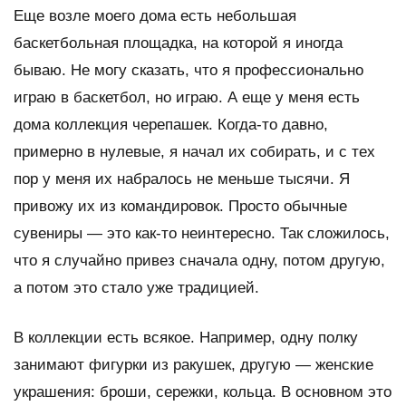
Еще возле моего дома есть небольшая
баскетбольная площадка, на которой я иногда
бываю. Не могу сказать, что я профессионально
играю в баскетбол, но играю. А еще у меня есть
дома коллекция черепашек. Когда-то давно,
примерно в нулевые, я начал их собирать, и с тех
пор у меня их набралось не меньше тысячи. Я
привожу их из командировок. Просто обычные
сувениры — это как-то неинтересно. Так сложилось,
что я случайно привез сначала одну, потом другую,
а потом это стало уже традицией.
В коллекции есть всякое. Например, одну полку
занимают фигурки из ракушек, другую — женские
украшения: броши, сережки, кольца. В основном это