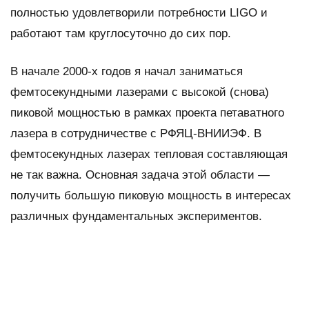
полностью удовлетворили потребности LIGO и
работают там круглосуточно до сих пор.
В начале 2000-х годов я начал заниматься
фемтосекундными лазерами с высокой (снова)
пиковой мощностью в рамках проекта петаватного
лазера в сотрудничестве с РФЯЦ-ВНИИЭФ. В
фемтосекундных лазерах тепловая составляющая
не так важна. Основная задача этой области —
получить большую пиковую мощность в интересах
различных фундаментальных экспериментов.