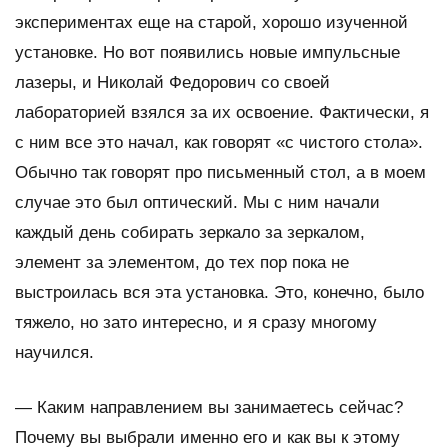
экспериментах еще на старой, хорошо изученной
установке. Но вот появились новые импульсные
лазеры, и Николай Федорович со своей
лабораторией взялся за их освоение. Фактически, я
с ним все это начал, как говорят «с чистого стола».
Обычно так говорят про письменный стол, а в моем
случае это был оптический. Мы с ним начали
каждый день собирать зеркало за зеркалом,
элемент за элементом, до тех пор пока не
выстроилась вся эта установка. Это, конечно, было
тяжело, но зато интересно, и я сразу многому
научился.
—
Каким направлением вы занимаетесь сейчас?
Почему вы выбрали именно его и как вы к этому