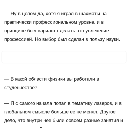
—
Ну в целом да, хотя я играл в шахматы на
практически профессиональном уровне, и в
принципе был вариант сделать это увлечение
профессией. Но выбор был сделан в пользу науки.
—
В какой области физики вы работали в
студенчестве?
—
Я с самого начала попал в тематику лазеров, и в
глобальном смысле больше ее не менял. Другое
дело, что внутри нее были совсем разные занятия и