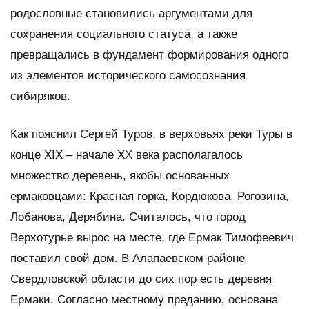
родословные становились аргументами для
сохранения социального статуса, а также
превращались в фундамент формирования одного
из элементов исторического самосознания
сибиряков.
Как пояснил Сергей Туров, в верховьях реки Туры в
конце XIX – начале XX века располагалось
множество деревень, якобы основанных
ермаковцами: Красная горка, Кордюкова, Рогозина,
Лобанова, Дерябина. Считалось, что город
Верхотурье вырос на месте, где Ермак Тимофеевич
поставил свой дом. В Алапаевском районе
Свердловской области до сих пор есть деревня
Ермаки. Согласно местному преданию, основана