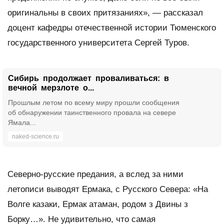
оригинальны в своих притязаниях», — рассказал
доцент кафедры отечественной истории Тюменского
государственного университета Сергей Туров.
Сибирь продолжает проваливаться: в
вечной мерзлоте о...
Прошлым летом по всему миру прошли сообщения
об обнаружении таинственного провала на севере
Ямала...
naked-science.ru
Северно-русские предания, а вслед за ними
летописи выводят Ермака, с Русского Севера: «На
Волге казаки, Ермак атаман, родом з Двины з
Борку…». Не удивительно, что самая