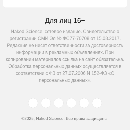
Для лиц 16+
Naked Science, сетевое издание. Свидетельство о
регистрации СМИ Эл № ФС77-70708 от 15.08.2017.
Редакция не несет ответственности за достоверность
информации в рекламных объявлениях. При
копировании материалов ссылка на сайт обязательна.
Обработка персональных данных осуществляется в
соответствии с ФЗ от 27.07.2006 N 152-ФЗ «О
персональных данных».
©2025, Naked Science. Все права защищены.